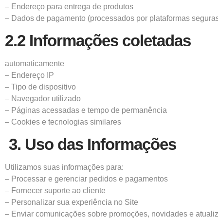
– Endereço para entrega de produtos
– Dados de pagamento (processados por plataformas seguras 
2.2 Informações coletadas
automaticamente
– Endereço IP
– Tipo de dispositivo
– Navegador utilizado
– Páginas acessadas e tempo de permanência
– Cookies e tecnologias similares
3. Uso das Informações
Utilizamos suas informações para:
– Processar e gerenciar pedidos e pagamentos
– Fornecer suporte ao cliente
– Personalizar sua experiência no Site
– Enviar comunicações sobre promoções, novidades e atuali