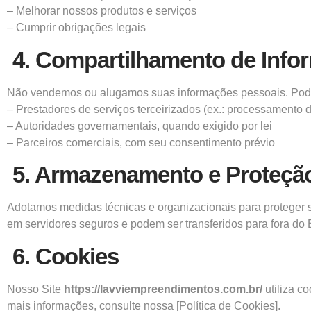
– Melhorar nossos produtos e serviços
– Cumprir obrigações legais
4. Compartilhamento de Info
Não vendemos ou alugamos suas informações pessoais. Pod
– Prestadores de serviços terceirizados (ex.: processamento 
– Autoridades governamentais, quando exigido por lei
– Parceiros comerciais, com seu consentimento prévio
5. Armazenamento e Proteçã
Adotamos medidas técnicas e organizacionais para proteger 
em servidores seguros e podem ser transferidos para fora do 
6. Cookies
Nosso Site
https://lavviempreendimentos.com.br/
utiliza c
mais informações, consulte nossa [Política de Cookies].