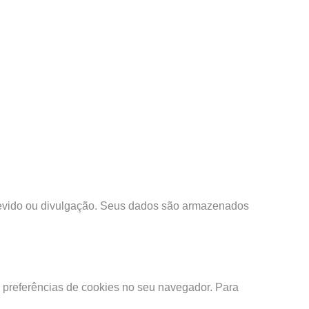
ndevido ou divulgação. Seus dados são armazenados
s preferências de cookies no seu navegador. Para