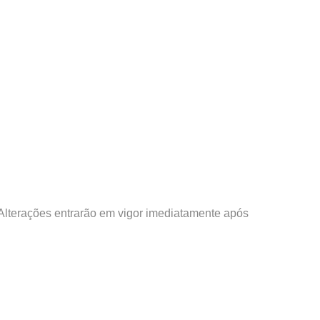
Alterações entrarão em vigor imediatamente após