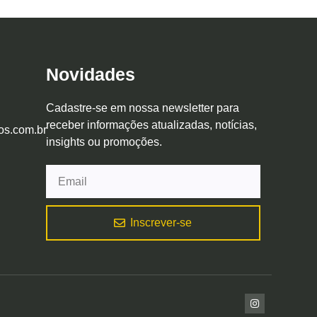
Novidades
Cadastre-se em nossa newsletter para
receber informações atualizadas, notícias,
os.com.br
insights ou promoções.
Inscrever-se