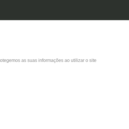
tegemos as suas informações ao utilizar o site