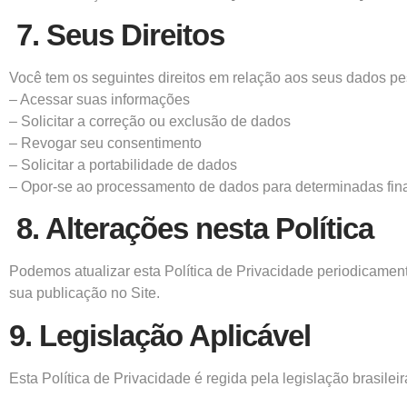
7. Seus Direitos
Você tem os seguintes direitos em relação aos seus dados pe
– Acessar suas informações
– Solicitar a correção ou exclusão de dados
– Revogar seu consentimento
– Solicitar a portabilidade de dados
– Opor-se ao processamento de dados para determinadas fin
8. Alterações nesta Política
Podemos atualizar esta Política de Privacidade periodicame
sua publicação no Site.
9. Legislação Aplicável
Esta Política de Privacidade é regida pela legislação brasile