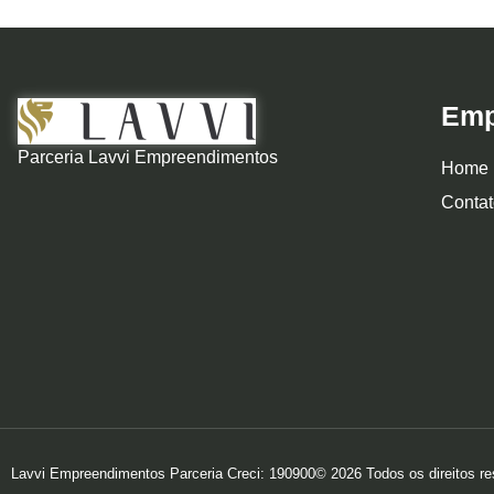
Emp
Parceria Lavvi Empreendimentos
Home
Contat
Lavvi Empreendimentos Parceria Creci: 190900© 2026 Todos os direitos res