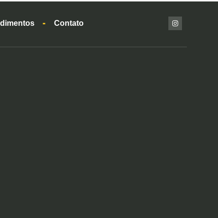
dimentos
Contato