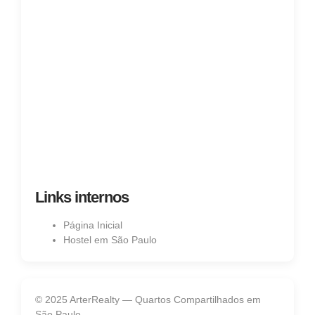
Links internos
Página Inicial
Hostel em São Paulo
© 2025 ArterRealty — Quartos Compartilhados em
São Paulo