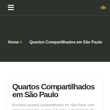
Home
Quartos Compartilhados em São Paulo
Quartos Compartilhados
em São Paulo
Encontre quartos compartilhados em São Paulo com