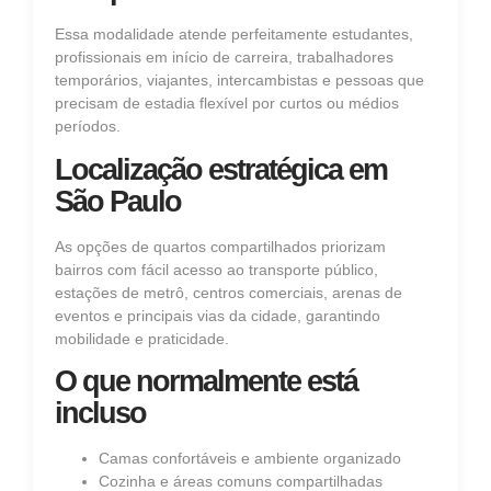
Essa modalidade atende perfeitamente estudantes,
profissionais em início de carreira, trabalhadores
temporários, viajantes, intercambistas e pessoas que
precisam de estadia flexível por curtos ou médios
períodos.
Localização estratégica em
São Paulo
As opções de quartos compartilhados priorizam
bairros com fácil acesso ao transporte público,
estações de metrô, centros comerciais, arenas de
eventos e principais vias da cidade, garantindo
mobilidade e praticidade.
O que normalmente está
incluso
Camas confortáveis e ambiente organizado
Cozinha e áreas comuns compartilhadas