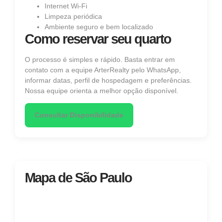
Internet Wi‑Fi
Limpeza periódica
Ambiente seguro e bem localizado
Como reservar seu quarto
O processo é simples e rápido. Basta entrar em
contato com a equipe ArterRealty pelo WhatsApp,
informar datas, perfil de hospedagem e preferências.
Nossa equipe orienta a melhor opção disponível.
Consultar Disponibilidade
Mapa de São Paulo