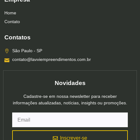
Home
Contato
Contatos
São Paulo - SP
contato@lavviempreendimentos.com.br
Novidades
Cadastre-se em nossa newsletter para receber
informações atualizadas, notícias, insights ou promoções.
Inscrever-se