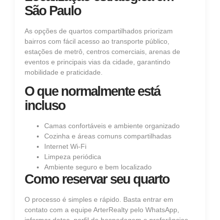
São Paulo
As opções de quartos compartilhados priorizam
bairros com fácil acesso ao transporte público,
estações de metrô, centros comerciais, arenas de
eventos e principais vias da cidade, garantindo
mobilidade e praticidade.
O que normalmente está
incluso
Camas confortáveis e ambiente organizado
Cozinha e áreas comuns compartilhadas
Internet Wi‑Fi
Limpeza periódica
Ambiente seguro e bem localizado
Como reservar seu quarto
O processo é simples e rápido. Basta entrar em
contato com a equipe ArterRealty pelo WhatsApp,
informar datas, perfil de hospedagem e preferências.