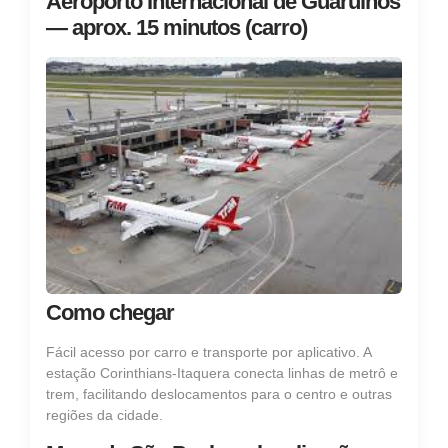
Aeroporto Internacional de Guarulhos
— aprox. 15 minutos (carro)
Como chegar
Fácil acesso por carro e transporte por aplicativo. A
estação Corinthians‑Itaquera conecta linhas de metrô e
trem, facilitando deslocamentos para o centro e outras
regiões da cidade.