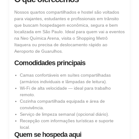
Nossos quartos compartilhados e hostel são voltados
para viajantes, estudantes e profissionais em trânsito
que buscam hospedagem econômica, segura e bem
localizada em São Paulo. Ideal para quem vai a eventos
na Neo Química Arena, visita o Shopping Metrô
Itaquera ou precisa de deslocamento rápido ao
Aeroporto de Guarulhos.
Comodidades principais
Camas confortáveis em suítes compartilhadas
(armários individuais e lâmpadas de leitura).
Wi‑Fi de alta velocidade — ideal para trabalho
remoto.
Cozinha compartilhada equipada e área de
convivência.
Serviço de limpeza semanal (opcional diário).
Recepção com informações turísticas e suporte
local.
Quem se hospeda aqui