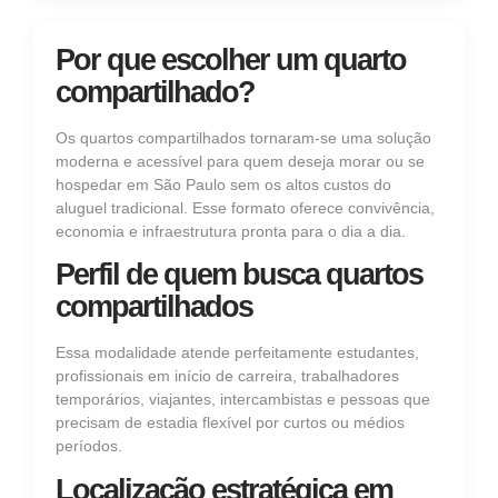
Por que escolher um quarto
compartilhado?
Os quartos compartilhados tornaram-se uma solução
moderna e acessível para quem deseja morar ou se
hospedar em São Paulo sem os altos custos do
aluguel tradicional. Esse formato oferece convivência,
economia e infraestrutura pronta para o dia a dia.
Perfil de quem busca quartos
compartilhados
Essa modalidade atende perfeitamente estudantes,
profissionais em início de carreira, trabalhadores
temporários, viajantes, intercambistas e pessoas que
precisam de estadia flexível por curtos ou médios
períodos.
Localização estratégica em