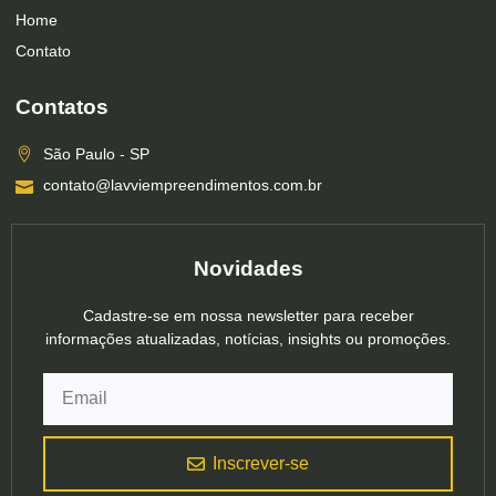
Home
Contato
Contatos
São Paulo - SP
contato@lavviempreendimentos.com.br
Novidades
Cadastre-se em nossa newsletter para receber
informações atualizadas, notícias, insights ou promoções.
Inscrever-se