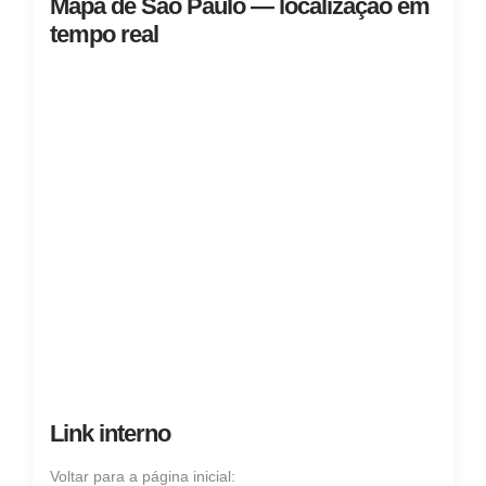
Mapa de São Paulo — localização em
tempo real
Link interno
Voltar para a página inicial: