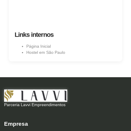
Links internos
Página Inicial
Hostel em São Paulo
Parceria Lavvi Empreendimentos
Empresa