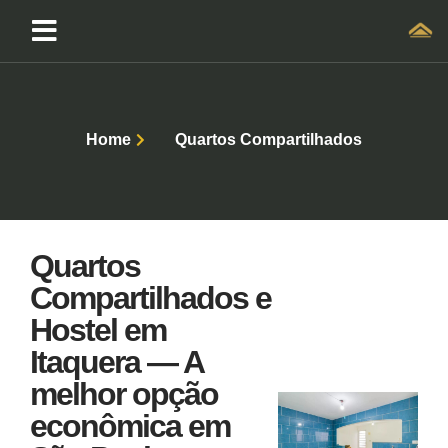
Home
Quartos Compartilhados
Quartos
Compartilhados e
Hostel em
Itaquera — A
melhor opção
econômica em