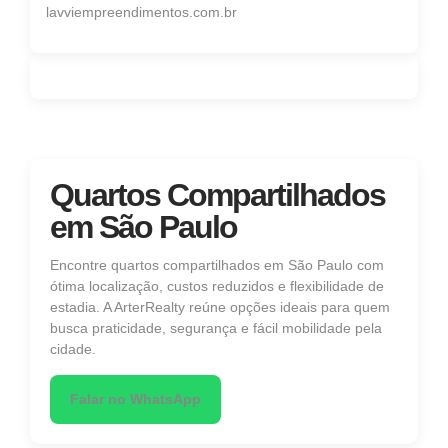
lavviempreendimentos.com.br
Quartos Compartilhados
em São Paulo
Encontre quartos compartilhados em São Paulo com
ótima localização, custos reduzidos e flexibilidade de
estadia. A ArterRealty reúne opções ideais para quem
busca praticidade, segurança e fácil mobilidade pela
cidade.
Falar no WhatsApp