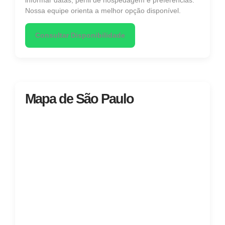
Nossa equipe orienta a melhor opção disponível.
Consultar Disponibilidade
Mapa de São Paulo