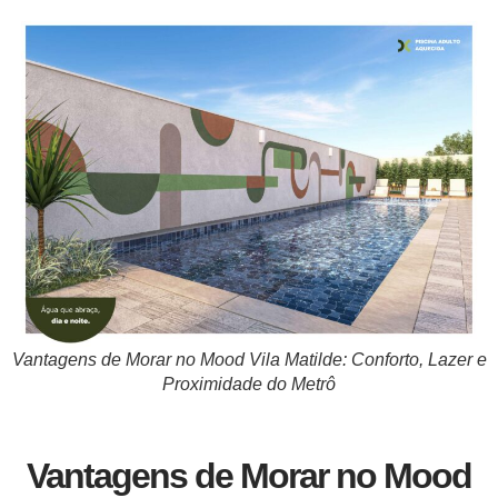
Vantagens de Morar no Mood Vila Matilde: Conforto, Lazer e
Proximidade do Metrô
Vantagens de Morar no Mood