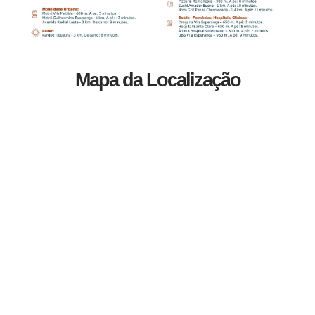
Mapa da Localização