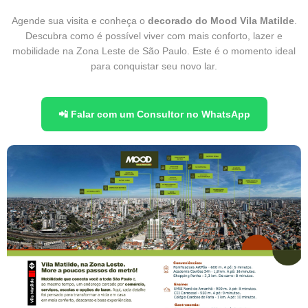
Agende sua visita e conheça o
decorado do Mood Vila Matilde
.
Descubra como é possível viver com mais conforto, lazer e
mobilidade na Zona Leste de São Paulo. Este é o momento ideal
para conquistar seu novo lar.
📲 Falar com um Consultor no WhatsApp