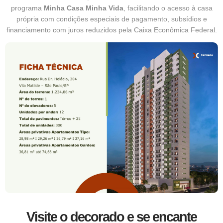
programa
Minha Casa Minha Vida
, facilitando o acesso à casa
própria com condições especiais de pagamento, subsídios e
financiamento com juros reduzidos pela Caixa Econômica Federal.
Visite o decorado e se encante