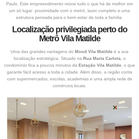
Paulo. Este empreendimento reúne tudo o que há de melhor em
um só lugar: proximidade com o metrô, lazer completo e uma
estrutura pensada para o bem-estar de toda a família.
Localização privilegiada perto do
Metrô Vila Matilde
Uma das grandes vantagens do
Mood Vila Matilde
é a sua
localização estratégica. Situado na
Rua Maria Carlota
, o
condomínio fica a poucos minutos da
Estação Vila Matilde
, o que
garante fácil acesso a toda a cidade. Além disso, a região conta
com supermercados, escolas, academias e uma ampla rede de
comércios locais.