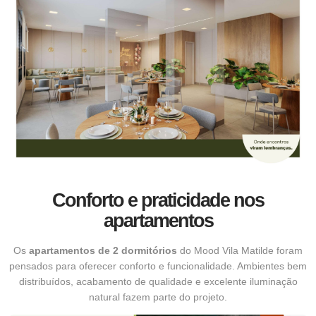
Conforto e praticidade nos
apartamentos
Os
apartamentos de 2 dormitórios
do Mood Vila Matilde foram
pensados para oferecer conforto e funcionalidade. Ambientes bem
distribuídos, acabamento de qualidade e excelente iluminação
natural fazem parte do projeto.