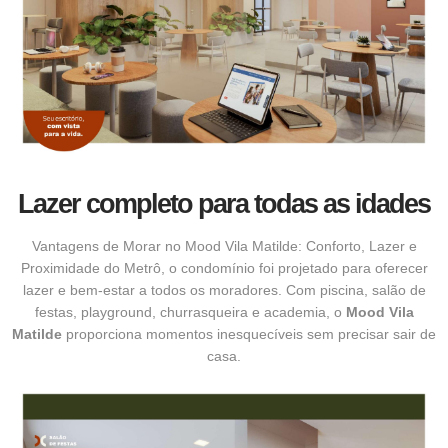
Lazer completo para todas as idades
Vantagens de Morar no Mood Vila Matilde: Conforto, Lazer e
Proximidade do Metrô, o condomínio foi projetado para oferecer
lazer e bem-estar a todos os moradores. Com piscina, salão de
festas, playground, churrasqueira e academia, o
Mood Vila
Matilde
proporciona momentos inesquecíveis sem precisar sair de
casa.