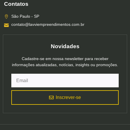
Contatos
São Paulo - SP
contato@lavviempreendimentos.com.br
Novidades
Cadastre-se em nossa newsletter para receber
informações atualizadas, notícias, insights ou promoções.
Inscrever-se