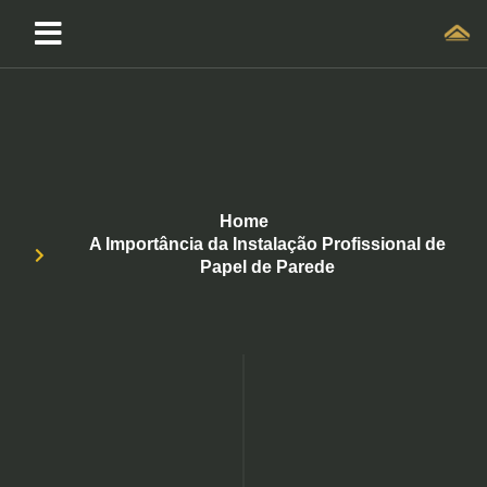
Home
A Importância da Instalação Profissional de
Papel de Parede