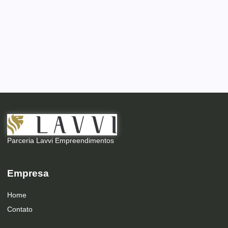
Parceria Lavvi Empreendimentos
Empresa
Home
Contato