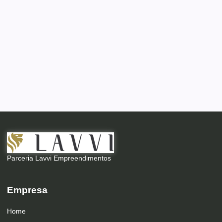
Parceria Lavvi Empreendimentos
Empresa
Home