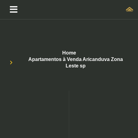
Home
Apartamentos à Venda Aricanduva Zona
Leste sp