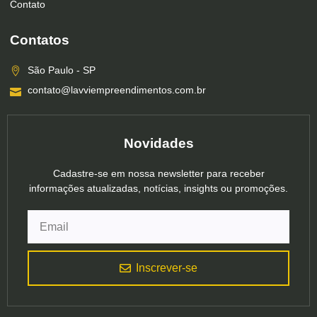
Contato
Contatos
São Paulo - SP
contato@lavviempreendimentos.com.br
Novidades
Cadastre-se em nossa newsletter para receber
informações atualizadas, notícias, insights ou promoções.
Inscrever-se