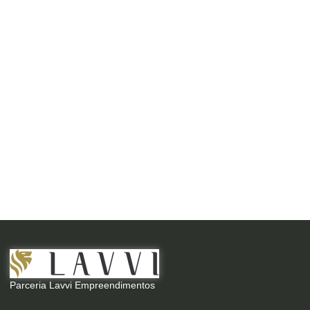
Parceria Lavvi Empreendimentos