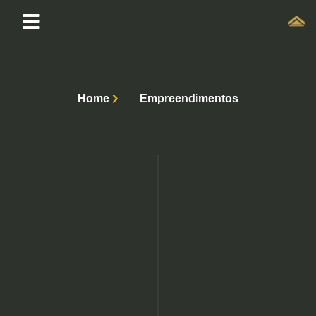
Home
Empreendimentos