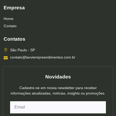
Empresa
Home
Contato
Contatos
São Paulo - SP
contato@lavviempreendimentos.com.br
Novidades
Cadastre-se em nossa newsletter para receber
informações atualizadas, notícias, insights ou promoções.