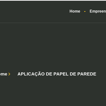
Home
Empreen
ome
APLICAÇÃO DE PAPEL DE PAREDE