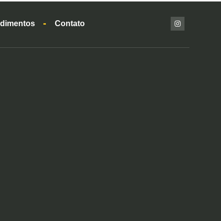
dimentos
Contato