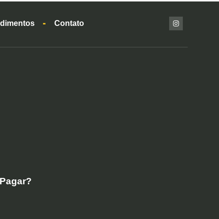
dimentos
Contato
 Pagar?