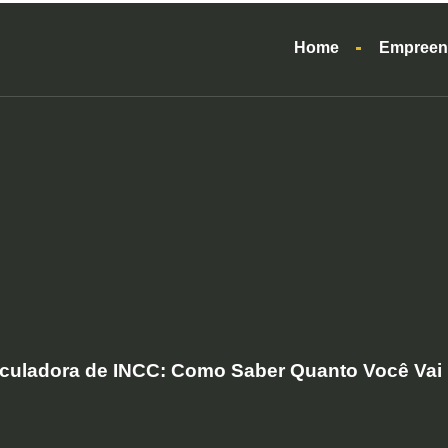
Home
Empreen
culadora de INCC: Como Saber Quanto Você Vai