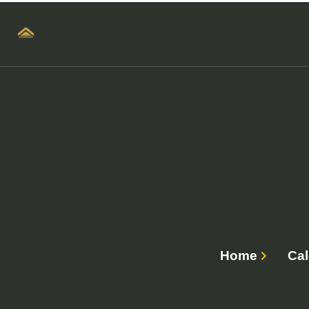
Home
Cal