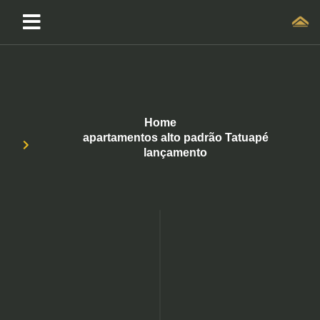
Home
apartamentos alto padrão Tatuapé
lançamento