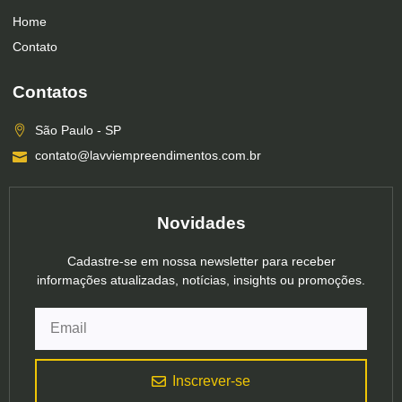
Home
Contato
Contatos
São Paulo - SP
contato@lavviempreendimentos.com.br
Novidades
Cadastre-se em nossa newsletter para receber
informações atualizadas, notícias, insights ou promoções.
Inscrever-se