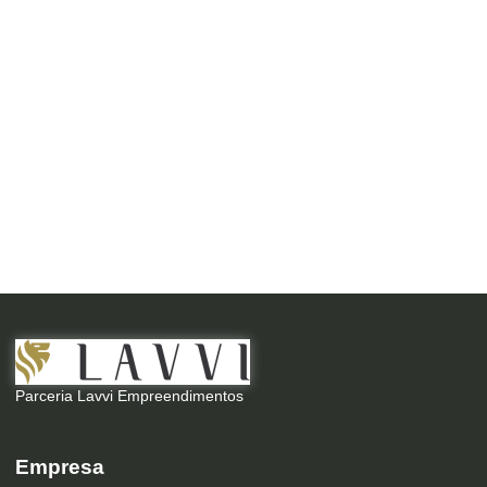
Parceria Lavvi Empreendimentos
Empresa