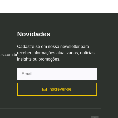
Novidades
Cadastre-se em nossa newsletter para
receber informações atualizadas, notícias,
os.com.br
insights ou promoções.
Inscrever-se