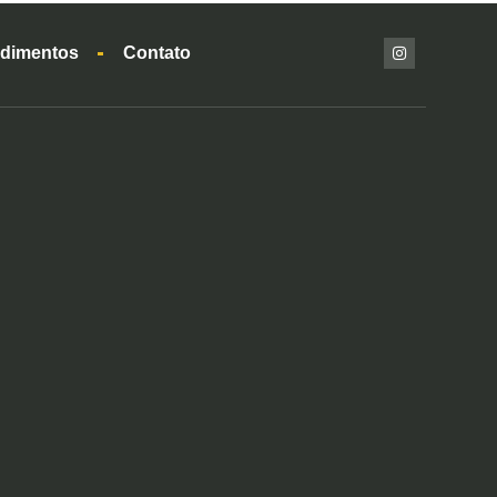
dimentos
Contato