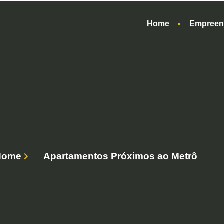
Home
Empreen
Home
Apartamentos Próximos ao Metrô