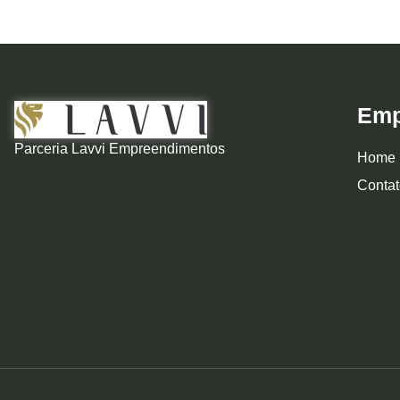
Emp
Parceria Lavvi Empreendimentos
Home
Contat