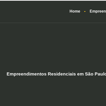
Home
Empreen
Empreendimentos Residenciais em São Paul