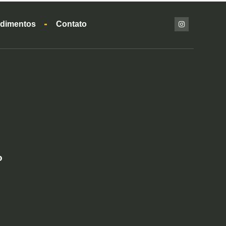
dimentos
Contato
o