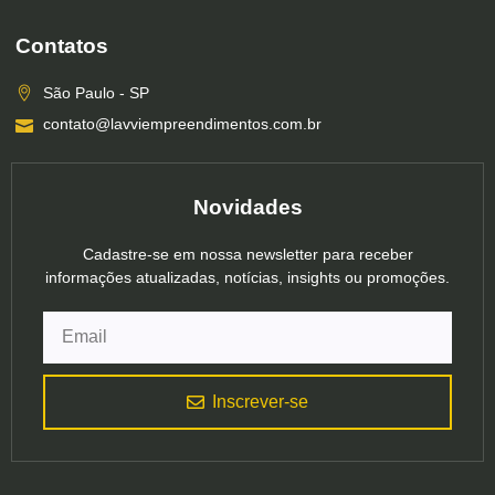
Contatos
São Paulo - SP
contato@lavviempreendimentos.com.br
Novidades
Cadastre-se em nossa newsletter para receber
informações atualizadas, notícias, insights ou promoções.
Inscrever-se