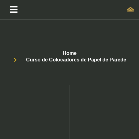
Home
Curso de Colocadores de Papel de Parede