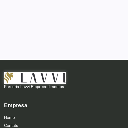
Parceria Lavvi Empreendimentos
Empresa
Home
Contato