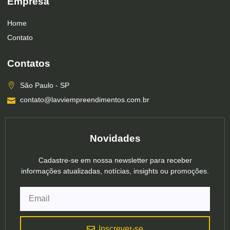
Empresa
Home
Contato
Contatos
São Paulo - SP
contato@lavviempreendimentos.com.br
Novidades
Cadastre-se em nossa newsletter para receber
informações atualizadas, notícias, insights ou promoções.
Inscrever-se