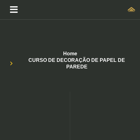
Home
CURSO DE DECORAÇÃO DE PAPEL DE
PAREDE