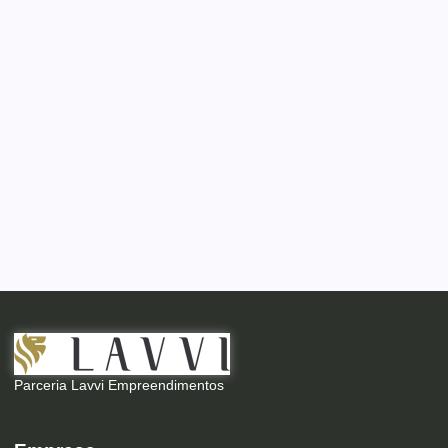
Parceria Lavvi Empreendimentos