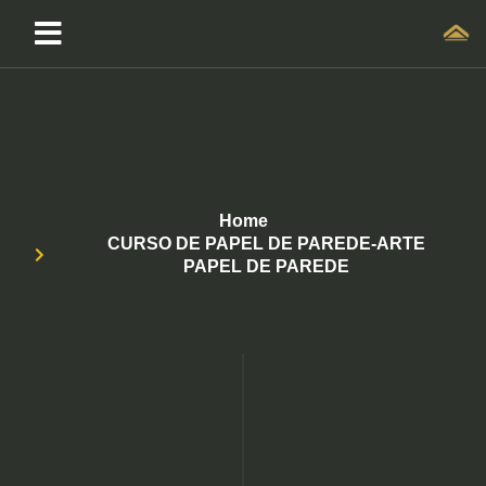
Home
CURSO DE PAPEL DE PAREDE-ARTE
PAPEL DE PAREDE