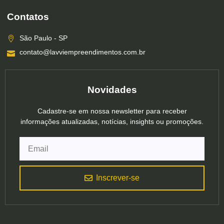
Contatos
São Paulo - SP
contato@lavviempreendimentos.com.br
Novidades
Cadastre-se em nossa newsletter para receber
informações atualizadas, notícias, insights ou promoções.
Inscrever-se