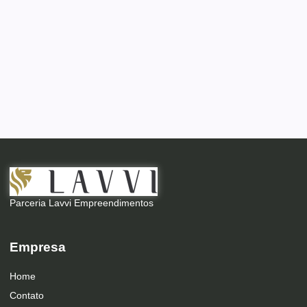
Parceria Lavvi Empreendimentos
Empresa
Home
Contato