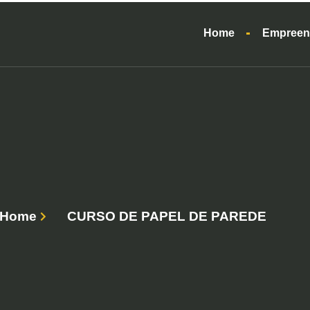
Home
Empreen
Home
CURSO DE PAPEL DE PAREDE