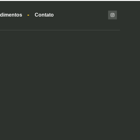
dimentos
Contato