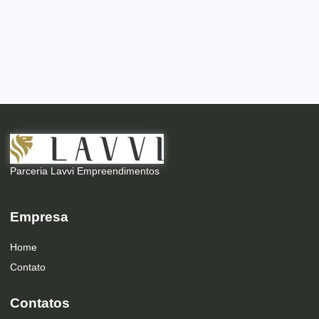
Parceria Lavvi Empreendimentos
Empresa
Home
Contato
Contatos