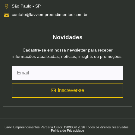
São Paulo - SP
contato@lavviempreendimentos.com.br
Novidades
Cadastre-se em nossa newsletter para receber
informações atualizadas, notícias, insights ou promoções.
Inscrever-se
Lavvi Empreendimentos Parceria Creci: 190900© 2026 Todos os direitos reservados |
Política de Privacidade