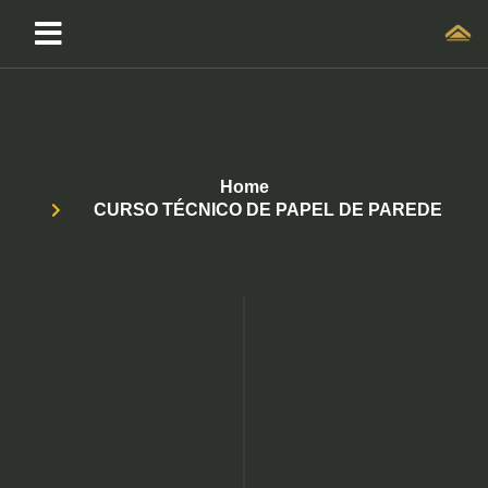
Home
CURSO TÉCNICO DE PAPEL DE PAREDE