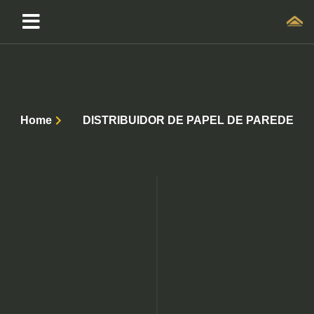
Home
DISTRIBUIDOR DE PAPEL DE PAREDE