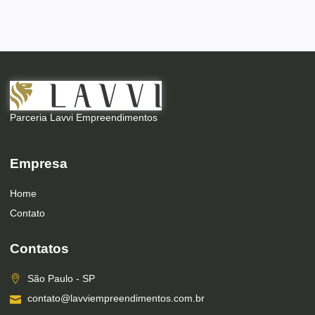
Parceria Lavvi Empreendimentos
Empresa
Home
Contato
Contatos
São Paulo - SP
contato@lavviempreendimentos.com.br