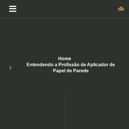
Home
Entendendo a Profissão de Aplicador de
Papel de Parede