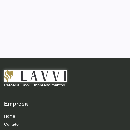
Parceria Lavvi Empreendimentos
Empresa
Home
Contato