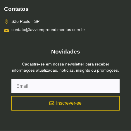
Contatos
São Paulo - SP
contato@lavviempreendimentos.com.br
Novidades
Cadastre-se em nossa newsletter para receber
informações atualizadas, notícias, insights ou promoções.
Inscrever-se