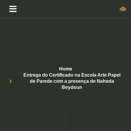
Home
Entrega do Certificado na Escola Arte Papel
de Parede com a presença de Naheda
Beydoun