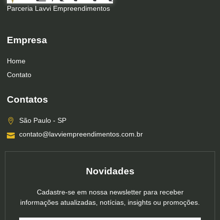
Parceria Lavvi Empreendimentos
Empresa
Home
Contato
Contatos
São Paulo - SP
contato@lavviempreendimentos.com.br
Novidades
Cadastre-se em nossa newsletter para receber
informações atualizadas, notícias, insights ou promoções.