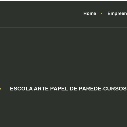
Home
Empreen
ESCOLA ARTE PAPEL DE PAREDE-CURSOS