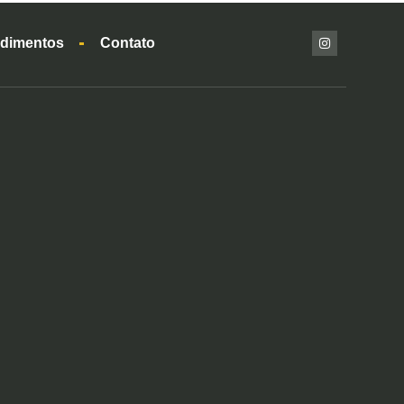
dimentos
Contato