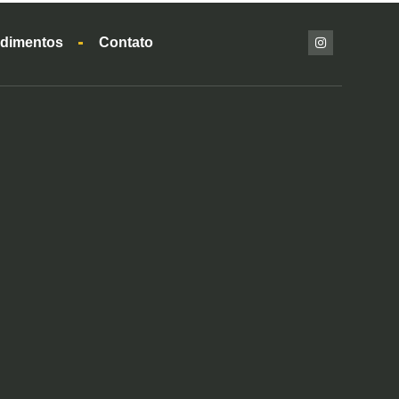
dimentos
Contato