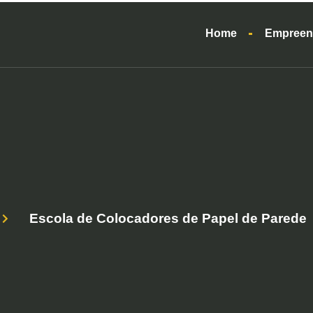
Home
Empreen
Escola de Colocadores de Papel de Parede