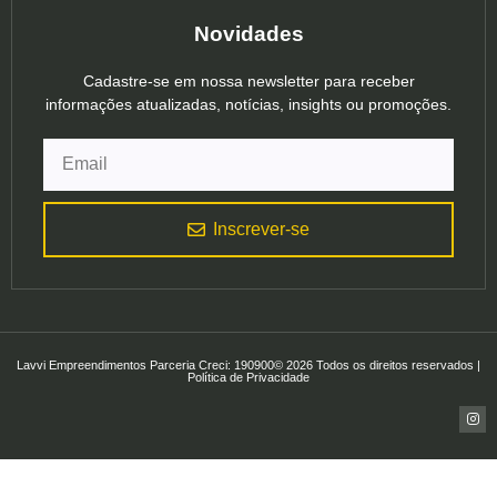
Novidades
Cadastre-se em nossa newsletter para receber
informações atualizadas, notícias, insights ou promoções.
Inscrever-se
Lavvi Empreendimentos Parceria Creci: 190900© 2026 Todos os direitos reservados |
Política de Privacidade