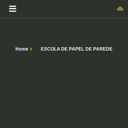
Home
ESCOLA DE PAPEL DE PAREDE