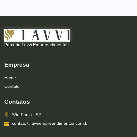
Parceria Lavvi Empreendimentos
Empresa
Home
Contato
Contatos
São Paulo - SP
contato@lavviempreendimentos.com.br