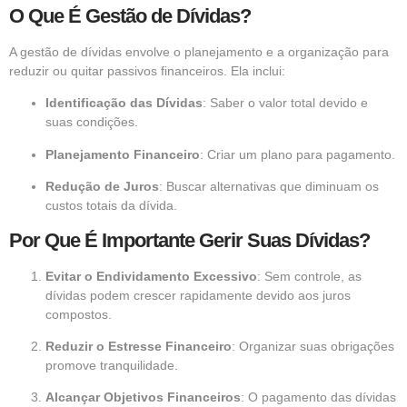
O Que É Gestão de Dívidas?
A gestão de dívidas envolve o planejamento e a organização para
reduzir ou quitar passivos financeiros. Ela inclui:
Identificação das Dívidas
: Saber o valor total devido e
suas condições.
Planejamento Financeiro
: Criar um plano para pagamento.
Redução de Juros
: Buscar alternativas que diminuam os
custos totais da dívida.
Por Que É Importante Gerir Suas Dívidas?
Evitar o Endividamento Excessivo
: Sem controle, as
dívidas podem crescer rapidamente devido aos juros
compostos.
Reduzir o Estresse Financeiro
: Organizar suas obrigações
promove tranquilidade.
Alcançar Objetivos Financeiros
: O pagamento das dívidas