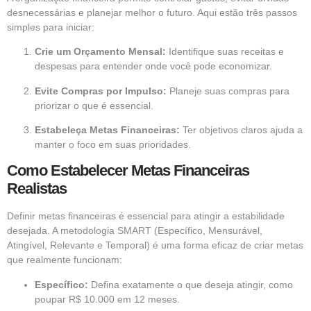
desnecessárias e planejar melhor o futuro. Aqui estão três passos
simples para iniciar:
Crie um Orçamento Mensal:
Identifique suas receitas e
despesas para entender onde você pode economizar.
Evite Compras por Impulso:
Planeje suas compras para
priorizar o que é essencial.
Estabeleça Metas Financeiras:
Ter objetivos claros ajuda a
manter o foco em suas prioridades.
Como Estabelecer Metas Financeiras
Realistas
Definir metas financeiras é essencial para atingir a estabilidade
desejada. A metodologia SMART (Específico, Mensurável,
Atingível, Relevante e Temporal) é uma forma eficaz de criar metas
que realmente funcionam:
Específico:
Defina exatamente o que deseja atingir, como
poupar R$ 10.000 em 12 meses.