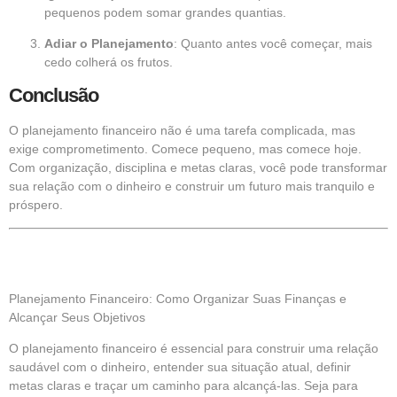
pequenos podem somar grandes quantias.
Adiar o Planejamento
: Quanto antes você começar, mais
cedo colherá os frutos.
Conclusão
O planejamento financeiro não é uma tarefa complicada, mas
exige comprometimento. Comece pequeno, mas comece hoje.
Com organização, disciplina e metas claras, você pode transformar
sua relação com o dinheiro e construir um futuro mais tranquilo e
próspero.
Planejamento Financeiro: Como Organizar Suas Finanças e
Alcançar Seus Objetivos
O planejamento financeiro é essencial para construir uma relação
saudável com o dinheiro, entender sua situação atual, definir
metas claras e traçar um caminho para alcançá-las. Seja para