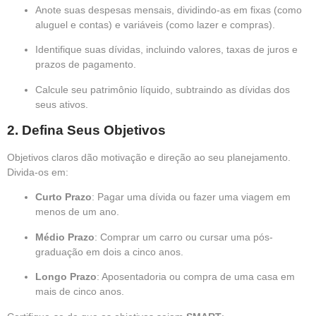
Anote suas despesas mensais, dividindo-as em fixas (como
aluguel e contas) e variáveis (como lazer e compras).
Identifique suas dívidas, incluindo valores, taxas de juros e
prazos de pagamento.
Calcule seu patrimônio líquido, subtraindo as dívidas dos
seus ativos.
2.
Defina Seus Objetivos
Objetivos claros dão motivação e direção ao seu planejamento.
Divida-os em:
Curto Prazo
: Pagar uma dívida ou fazer uma viagem em
menos de um ano.
Médio Prazo
: Comprar um carro ou cursar uma pós-
graduação em dois a cinco anos.
Longo Prazo
: Aposentadoria ou compra de uma casa em
mais de cinco anos.