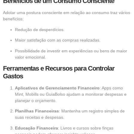
Benefícios de um Consumo Consciente
Adotar uma postura consciente em relação ao consumo traz vários
benefícios:
Redução de desperdícios.
Maior satisfação com as compras realizadas.
Possibilidade de investir em experiências ou bens de maior
valor emocional.
Ferramentas e Recursos para Controlar
Gastos
Aplicativos de Gerenciamento Financeiro
: Apps como
Mint, Mobills ou GuiaBolso ajudam a monitorar despesas e
planejar o orçamento.
Planilhas Financeiras
: Mantenha um registro simples de
suas receitas e despesas.
Educação Financeira
: Livros e cursos sobre finças