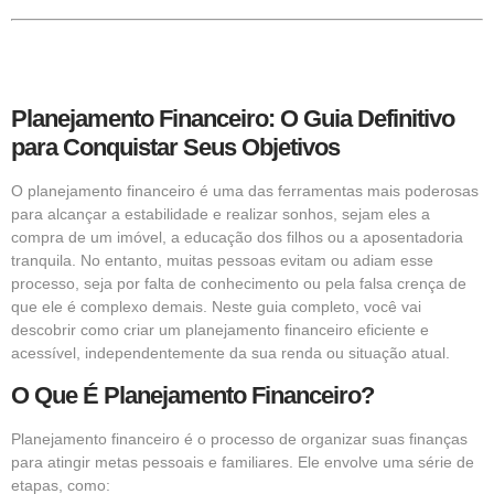
Planejamento Financeiro: O Guia Definitivo
para Conquistar Seus Objetivos
O planejamento financeiro é uma das ferramentas mais poderosas
para alcançar a estabilidade e realizar sonhos, sejam eles a
compra de um imóvel, a educação dos filhos ou a aposentadoria
tranquila. No entanto, muitas pessoas evitam ou adiam esse
processo, seja por falta de conhecimento ou pela falsa crença de
que ele é complexo demais. Neste guia completo, você vai
descobrir como criar um planejamento financeiro eficiente e
acessível, independentemente da sua renda ou situação atual.
O Que É Planejamento Financeiro?
Planejamento financeiro é o processo de organizar suas finanças
para atingir metas pessoais e familiares. Ele envolve uma série de
etapas, como: