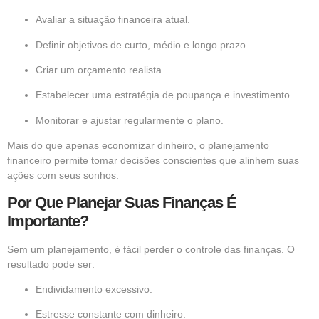
Avaliar a situação financeira atual.
Definir objetivos de curto, médio e longo prazo.
Criar um orçamento realista.
Estabelecer uma estratégia de poupança e investimento.
Monitorar e ajustar regularmente o plano.
Mais do que apenas economizar dinheiro, o planejamento
financeiro permite tomar decisões conscientes que alinhem suas
ações com seus sonhos.
Por Que Planejar Suas Finanças É
Importante?
Sem um planejamento, é fácil perder o controle das finanças. O
resultado pode ser:
Endividamento excessivo.
Estresse constante com dinheiro.