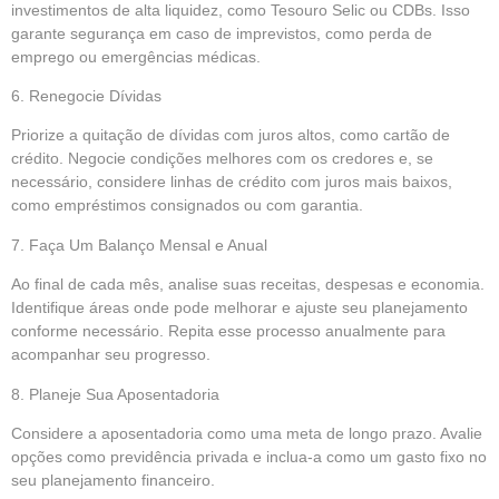
investimentos de alta liquidez, como Tesouro Selic ou CDBs. Isso
garante segurança em caso de imprevistos, como perda de
emprego ou emergências médicas.
6. Renegocie Dívidas
Priorize a quitação de dívidas com juros altos, como cartão de
crédito. Negocie condições melhores com os credores e, se
necessário, considere linhas de crédito com juros mais baixos,
como empréstimos consignados ou com garantia.
7. Faça Um Balanço Mensal e Anual
Ao final de cada mês, analise suas receitas, despesas e economia.
Identifique áreas onde pode melhorar e ajuste seu planejamento
conforme necessário. Repita esse processo anualmente para
acompanhar seu progresso.
8. Planeje Sua Aposentadoria
Considere a aposentadoria como uma meta de longo prazo. Avalie
opções como previdência privada e inclua-a como um gasto fixo no
seu planejamento financeiro.