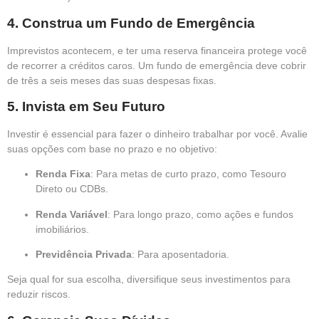
4.
Construa um Fundo de Emergência
Imprevistos acontecem, e ter uma reserva financeira protege você
de recorrer a créditos caros. Um fundo de emergência deve cobrir
de três a seis meses das suas despesas fixas.
5.
Invista em Seu Futuro
Investir é essencial para fazer o dinheiro trabalhar por você. Avalie
suas opções com base no prazo e no objetivo:
Renda Fixa
: Para metas de curto prazo, como Tesouro
Direto ou CDBs.
Renda Variável
: Para longo prazo, como ações e fundos
imobiliários.
Previdência Privada
: Para aposentadoria.
Seja qual for sua escolha, diversifique seus investimentos para
reduzir riscos.