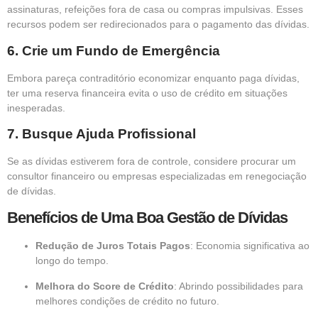
assinaturas, refeições fora de casa ou compras impulsivas. Esses
recursos podem ser redirecionados para o pagamento das dívidas.
6.
Crie um Fundo de Emergência
Embora pareça contraditório economizar enquanto paga dívidas,
ter uma reserva financeira evita o uso de crédito em situações
inesperadas.
7.
Busque Ajuda Profissional
Se as dívidas estiverem fora de controle, considere procurar um
consultor financeiro ou empresas especializadas em renegociação
de dívidas.
Benefícios de Uma Boa Gestão de Dívidas
Redução de Juros Totais Pagos
: Economia significativa ao
longo do tempo.
Melhora do Score de Crédito
: Abrindo possibilidades para
melhores condições de crédito no futuro.