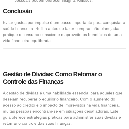
pessoais podem oferecer insights valiosos.
Conclusão
Evitar gastos por impulso é um passo importante para conquistar a
saúde financeira. Reflita antes de fazer compras não planejadas,
pratique o consumo consciente e aproveite os benefícios de uma
vida financeira equilibrada.
Gestão de Dívidas: Como Retomar o
Controle das Finanças
A gestão de dívidas é uma habilidade essencial para aqueles que
desejam recuperar o equilíbrio financeiro. Com o aumento do
acesso ao crédito e o impacto de imprevistos na vida financeira,
muitas pessoas encontram-se em situações desafiadoras. Este
guia oferece estratégias práticas para administrar suas dívidas e
retomar o controle das suas finanças.