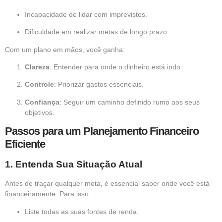
Incapacidade de lidar com imprevistos.
Dificuldade em realizar metas de longo prazo.
Com um plano em mãos, você ganha:
Clareza
: Entender para onde o dinheiro está indo.
Controle
: Priorizar gastos essenciais.
Confiança
: Seguir um caminho definido rumo aos seus
objetivos.
Passos para um Planejamento Financeiro
Eficiente
1.
Entenda Sua Situação Atual
Antes de traçar qualquer meta, é essencial saber onde você está
financeiramente. Para isso:
Liste todas as suas fontes de renda.