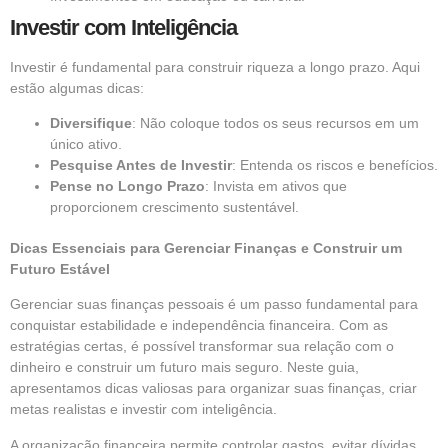
Investir com Inteligência
Investir é fundamental para construir riqueza a longo prazo. Aqui
estão algumas dicas:
Diversifique
: Não coloque todos os seus recursos em um
único ativo.
Pesquise Antes de Investir
: Entenda os riscos e benefícios.
Pense no Longo Prazo
: Invista em ativos que
proporcionem crescimento sustentável.
Dicas Essenciais para Gerenciar Finanças e Construir um
Futuro Estável
Gerenciar suas finanças pessoais é um passo fundamental para
conquistar estabilidade e independência financeira. Com as
estratégias certas, é possível transformar sua relação com o
dinheiro e construir um futuro mais seguro. Neste guia,
apresentamos dicas valiosas para organizar suas finanças, criar
metas realistas e investir com inteligência.
A organização financeira permite controlar gastos, evitar dívidas