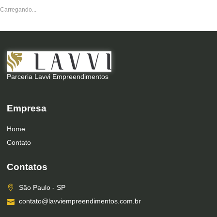
Carregando...
Parceria Lavvi Empreendimentos
Empresa
Home
Contato
Contatos
São Paulo - SP
contato@lavviempreendimentos.com.br