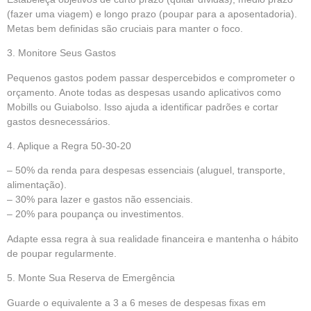
(fazer uma viagem) e longo prazo (poupar para a aposentadoria).
Metas bem definidas são cruciais para manter o foco.
3. Monitore Seus Gastos
Pequenos gastos podem passar despercebidos e comprometer o
orçamento. Anote todas as despesas usando aplicativos como
Mobills ou Guiabolso. Isso ajuda a identificar padrões e cortar
gastos desnecessários.
4. Aplique a Regra 50-30-20
– 50% da renda para despesas essenciais (aluguel, transporte,
alimentação).
– 30% para lazer e gastos não essenciais.
– 20% para poupança ou investimentos.
Adapte essa regra à sua realidade financeira e mantenha o hábito
de poupar regularmente.
5. Monte Sua Reserva de Emergência
Guarde o equivalente a 3 a 6 meses de despesas fixas em