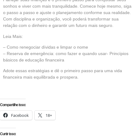
sonhos e viver com mais tranquilidade. Comece hoje mesmo, siga
o passo a passo e ajuste o planejamento conforme sua realidade.
Com disciplina e organização, você poderá transformar sua
relação com o dinheiro e garantir um futuro mais seguro.
Leia Mais:
–
Como renegociar dívidas e limpar o nome
–
Reserva de emergência: como fazer e quando usar- Princípios
básicos de educação financeira
Adote essas estratégias e dê o primeiro passo para uma vida
financeira mais equilibrada e prospera.
Compartilhe isso:
Facebook
18+
Curtir isso: