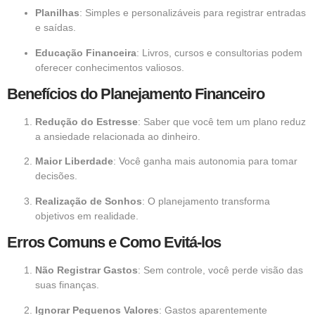
Planilhas
: Simples e personalizáveis para registrar entradas
e saídas.
Educação Financeira
: Livros, cursos e consultorias podem
oferecer conhecimentos valiosos.
Benefícios do Planejamento Financeiro
Redução do Estresse
: Saber que você tem um plano reduz
a ansiedade relacionada ao dinheiro.
Maior Liberdade
: Você ganha mais autonomia para tomar
decisões.
Realização de Sonhos
: O planejamento transforma
objetivos em realidade.
Erros Comuns e Como Evitá-los
Não Registrar Gastos
: Sem controle, você perde visão das
suas finanças.
Ignorar Pequenos Valores
: Gastos aparentemente