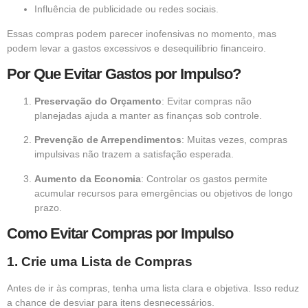
Influência de publicidade ou redes sociais.
Essas compras podem parecer inofensivas no momento, mas
podem levar a gastos excessivos e desequilíbrio financeiro.
Por Que Evitar Gastos por Impulso?
Preservação do Orçamento
: Evitar compras não
planejadas ajuda a manter as finanças sob controle.
Prevenção de Arrependimentos
: Muitas vezes, compras
impulsivas não trazem a satisfação esperada.
Aumento da Economia
: Controlar os gastos permite
acumular recursos para emergências ou objetivos de longo
prazo.
Como Evitar Compras por Impulso
1.
Crie uma Lista de Compras
Antes de ir às compras, tenha uma lista clara e objetiva. Isso reduz
a chance de desviar para itens desnecessários.