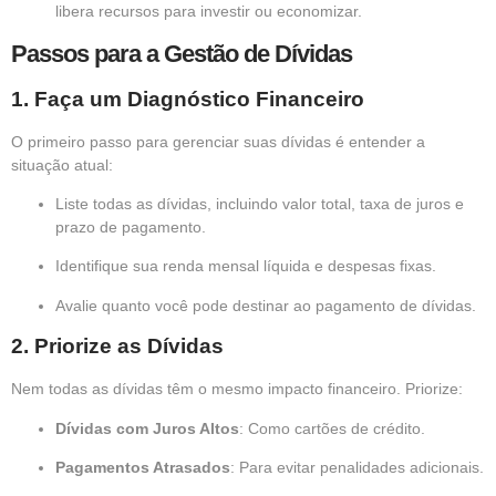
libera recursos para investir ou economizar.
Passos para a Gestão de Dívidas
1.
Faça um Diagnóstico Financeiro
O primeiro passo para gerenciar suas dívidas é entender a
situação atual:
Liste todas as dívidas, incluindo valor total, taxa de juros e
prazo de pagamento.
Identifique sua renda mensal líquida e despesas fixas.
Avalie quanto você pode destinar ao pagamento de dívidas.
2.
Priorize as Dívidas
Nem todas as dívidas têm o mesmo impacto financeiro. Priorize:
Dívidas com Juros Altos
: Como cartões de crédito.
Pagamentos Atrasados
: Para evitar penalidades adicionais.