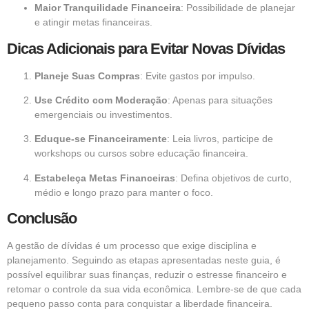
Maior Tranquilidade Financeira
: Possibilidade de planejar
e atingir metas financeiras.
Dicas Adicionais para Evitar Novas Dívidas
Planeje Suas Compras
: Evite gastos por impulso.
Use Crédito com Moderação
: Apenas para situações
emergenciais ou investimentos.
Eduque-se Financeiramente
: Leia livros, participe de
workshops ou cursos sobre educação financeira.
Estabeleça Metas Financeiras
: Defina objetivos de curto,
médio e longo prazo para manter o foco.
Conclusão
A gestão de dívidas é um processo que exige disciplina e
planejamento. Seguindo as etapas apresentadas neste guia, é
possível equilibrar suas finanças, reduzir o estresse financeiro e
retomar o controle da sua vida econômica. Lembre-se de que cada
pequeno passo conta para conquistar a liberdade financeira.