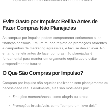
foque em retornos consistentes ao longo dos anos.
Evite Gasto por Impulso: Reflita Antes de
Fazer Compras Não Planejadas
As compras por impulso podem comprometer seriamente suas
finanças pessoais. Em um mundo repleto de promoções atraentes
e campanhas de marketing agressivas, é fácil se deixar levar. No
entanto, refletir antes de fazer compras não planejadas é
fundamental para manter um orçamento equilibrado e evitar
arrependimentos futuros.
O Que São Compras por Impulso?
Compras por impulso são aquelas realizadas sem planejamento ou
necessidade real. Geralmente, elas são motivadas por:
Emoções momentâneas, como alegria ou stress.
Promoções irresistíveis, como “compre um, leve dois”.