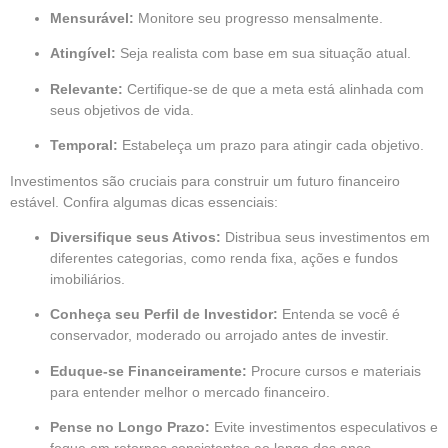
Mensurável:
Monitore seu progresso mensalmente.
Atingível:
Seja realista com base em sua situação atual.
Relevante:
Certifique-se de que a meta está alinhada com
seus objetivos de vida.
Temporal:
Estabeleça um prazo para atingir cada objetivo.
Investimentos são cruciais para construir um futuro financeiro
estável. Confira algumas dicas essenciais:
Diversifique seus Ativos:
Distribua seus investimentos em
diferentes categorias, como renda fixa, ações e fundos
imobiliários.
Conheça seu Perfil de Investidor:
Entenda se você é
conservador, moderado ou arrojado antes de investir.
Eduque-se Financeiramente:
Procure cursos e materiais
para entender melhor o mercado financeiro.
Pense no Longo Prazo:
Evite investimentos especulativos e