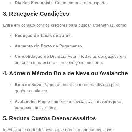
Dívidas Essenciais
: Como moradia e transporte.
3.
Renegocie Condições
Entre em contato com os credores para buscar alternativas, como:
Redução de Taxas de Juros
.
Aumento do Prazo de Pagamento
.
Consolidação de Dívidas
: Reunir todas as obrigações em
um único empréstimo com condições melhores.
4.
Adote o Método Bola de Neve ou Avalanche
Bola de Neve
: Pague primeiro as menores dívidas para
ganhar confiança.
Avalanche
: Pague primeiro as dívidas com maiores juros
para economizar mais.
5.
Reduza Custos Desnecessários
Identifique e corte despesas que não são prioritárias, como