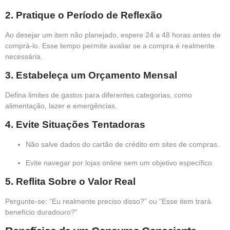
2.
Pratique o Período de Reflexão
Ao desejar um item não planejado, espere 24 a 48 horas antes de
comprá-lo. Esse tempo permite avaliar se a compra é realmente
necessária.
3.
Estabeleça um Orçamento Mensal
Defina limites de gastos para diferentes categorias, como
alimentação, lazer e emergências.
4.
Evite Situações Tentadoras
Não salve dados do cartão de crédito em sites de compras.
Evite navegar por lojas online sem um objetivo específico.
5.
Reflita Sobre o Valor Real
Pergunte-se: “Eu realmente preciso disso?” ou “Esse item trará
benefício duradouro?”