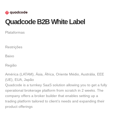
Quadcode B2B White Label
Plataformas
Restrições
Baixo
Região
América (LATAM), Ásia, África, Oriente Médio, Austrália, EEE
(UE), EUA, Japão
Quadcode is a turnkey SaaS solution allowing you to get a fully
operational brokerage platform from scratch in 2 weeks. The
company offers a broker builder that enables setting up a
trading platform tailored to client’s needs and expanding their
product offerings