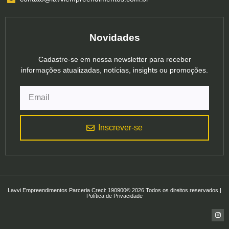
Novidades
Cadastre-se em nossa newsletter para receber
informações atualizadas, notícias, insights ou promoções.
Inscrever-se
Lavvi Empreendimentos Parceria Creci: 190900© 2026 Todos os direitos reservados |
Política de Privacidade