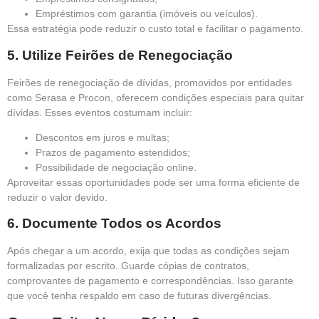
Empréstimos com garantia (imóveis ou veículos).
Essa estratégia pode reduzir o custo total e facilitar o pagamento.
5. Utilize Feirões de Renegociação
Feirões de renegociação de dívidas, promovidos por entidades
como Serasa e Procon, oferecem condições especiais para quitar
dívidas. Esses eventos costumam incluir:
Descontos em juros e multas;
Prazos de pagamento estendidos;
Possibilidade de negociação online.
Aproveitar essas oportunidades pode ser uma forma eficiente de
reduzir o valor devido.
6. Documente Todos os Acordos
Após chegar a um acordo, exija que todas as condições sejam
formalizadas por escrito. Guarde cópias de contratos,
comprovantes de pagamento e correspondências. Isso garante
que você tenha respaldo em caso de futuras divergências.