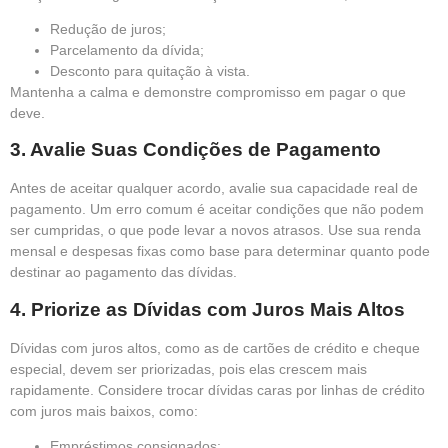
Redução de juros;
Parcelamento da dívida;
Desconto para quitação à vista.
Mantenha a calma e demonstre compromisso em pagar o que
deve.
3. Avalie Suas Condições de Pagamento
Antes de aceitar qualquer acordo, avalie sua capacidade real de
pagamento. Um erro comum é aceitar condições que não podem
ser cumpridas, o que pode levar a novos atrasos. Use sua renda
mensal e despesas fixas como base para determinar quanto pode
destinar ao pagamento das dívidas.
4. Priorize as Dívidas com Juros Mais Altos
Dívidas com juros altos, como as de cartões de crédito e cheque
especial, devem ser priorizadas, pois elas crescem mais
rapidamente. Considere trocar dívidas caras por linhas de crédito
com juros mais baixos, como:
Empréstimos consignados;