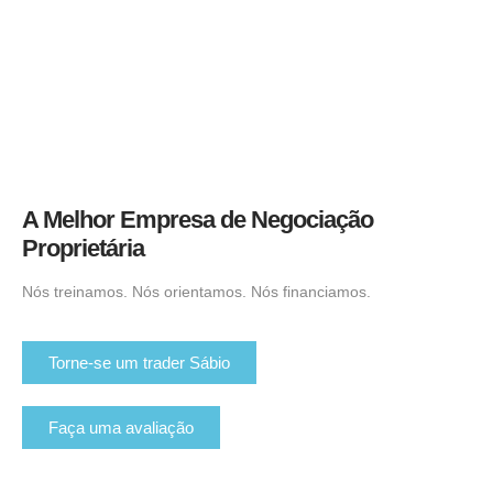
A Melhor Empresa de Negociação
Proprietária
Nós treinamos. Nós orientamos. Nós financiamos.
Torne-se um trader Sábio
Faça uma avaliação