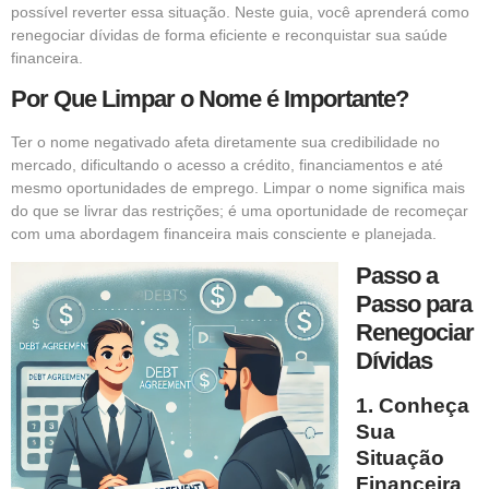
possível reverter essa situação. Neste guia, você aprenderá como
renegociar dívidas de forma eficiente e reconquistar sua saúde
financeira.
Por Que Limpar o Nome é Importante?
Ter o nome negativado afeta diretamente sua credibilidade no
mercado, dificultando o acesso a crédito, financiamentos e até
mesmo oportunidades de emprego. Limpar o nome significa mais
do que se livrar das restrições; é uma oportunidade de recomeçar
com uma abordagem financeira mais consciente e planejada.
Passo a
Passo para
Renegociar
Dívidas
1. Conheça
Sua
Situação
Financeira