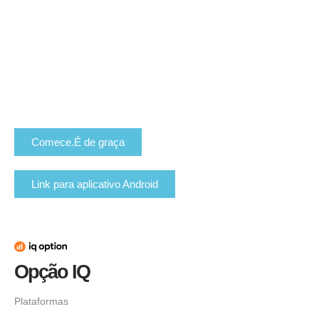
Comece.É de graça
Link para aplicativo Android
Opção IQ
Plataformas