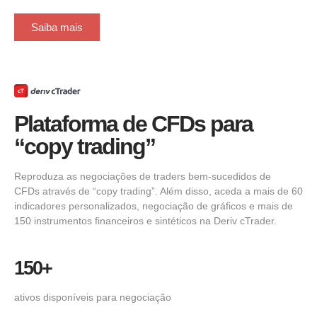
Saiba mais
Plataforma de CFDs para
“copy trading”
Reproduza as negociações de traders bem-sucedidos de
CFDs através de “copy trading”. Além disso, aceda a mais de 60
indicadores personalizados, negociação de gráficos e mais de
150 instrumentos financeiros e sintéticos na Deriv cTrader.
150+
ativos disponíveis para negociação