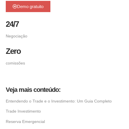
Demo gratuito
24/7
Negociação
Zero
comissões
Veja mais conteúdo:
Entendendo o Trade e o Investimento: Um Guia Completo
Trade Investimento
Reserva Emergencial