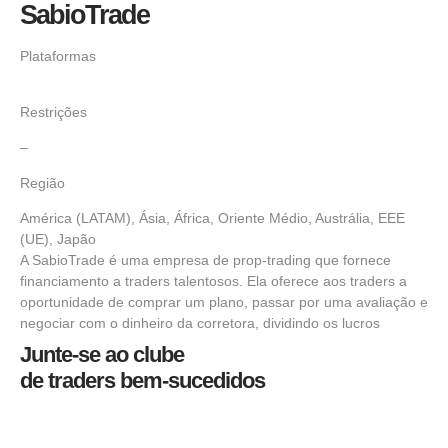
SabioTrade
Plataformas
Restrições
–
Região
América (LATAM), Ásia, África, Oriente Médio, Austrália, EEE
(UE), Japão
A SabioTrade é uma empresa de prop-trading que fornece
financiamento a traders talentosos. Ela oferece aos traders a
oportunidade de comprar um plano, passar por uma avaliação e
negociar com o dinheiro da corretora, dividindo os lucros
Junte-se ao clube
de traders bem-sucedidos