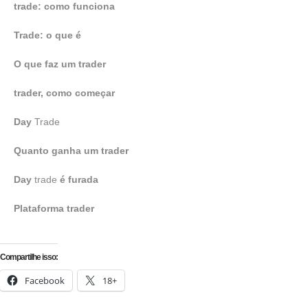
trade: como funciona
Trade: o que é
O que faz um trader
trader, como começar
Day
Trade
Quanto ganha um trader
Day
trade
é furada
Plataforma trader
Compartilhe isso:
Facebook
18+