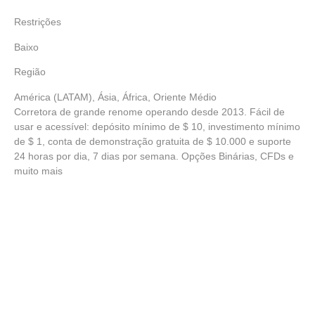
Restrições
Baixo
Região
América (LATAM), Ásia, África, Oriente Médio
Corretora de grande renome operando desde 2013. Fácil de
usar e acessível: depósito mínimo de $ 10, investimento mínimo
de $ 1, conta de demonstração gratuita de $ 10.000 e suporte
24 horas por dia, 7 dias por semana. Opções Binárias, CFDs e
muito mais