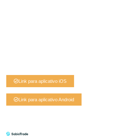
Link para aplicativo iOS
Link para aplicativo Android