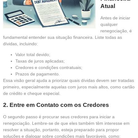
Atual
Antes de iniciar
qualquer
renegociação, é
fundamental entender sua situação financeira. Liste todas as
dívidas, incluindo:
Valor total devido;
Taxas de juros aplicadas;
Credores e condições contratuais;
Prazos de pagamento.
Essa visão geral ajuda a priorizar quais dívidas devem ser tratadas
primeiro, especialmente aquelas com juros mais altos, como cartão
de crédito e cheque especial.
2. Entre em Contato com os Credores
O segundo passo é procurar seus credores para iniciar a
renegociação. Lembre-se de que eles também têm interesse em
resolver a situação, portanto, esteja preparado para propor
soluções e dialogar sobre condições mais favoráveis, como: