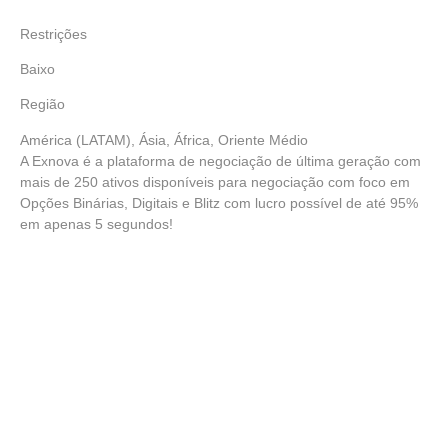
Restrições
Baixo
Região
América (LATAM), Ásia, África, Oriente Médio
A Exnova é a plataforma de negociação de última geração com
mais de 250 ativos disponíveis para negociação com foco em
Opções Binárias, Digitais e Blitz com lucro possível de até 95%
em apenas 5 segundos!