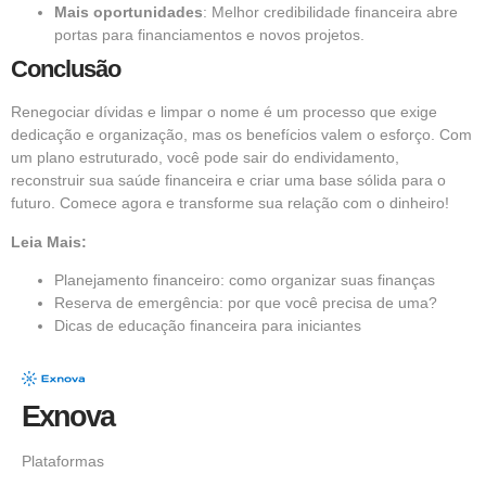
Mais oportunidades
: Melhor credibilidade financeira abre
portas para financiamentos e novos projetos.
Conclusão
Renegociar dívidas e limpar o nome é um processo que exige
dedicação e organização, mas os benefícios valem o esforço. Com
um plano estruturado, você pode sair do endividamento,
reconstruir sua saúde financeira e criar uma base sólida para o
futuro. Comece agora e transforme sua relação com o dinheiro!
Leia Mais:
Planejamento financeiro: como organizar suas finanças
Reserva de emergência: por que você precisa de uma?
Dicas de educação financeira para iniciantes
Exnova
Plataformas