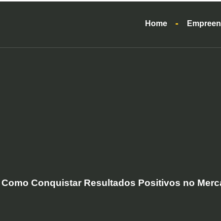
Home
Empreen
 Como Conquistar Resultados Positivos no Merc