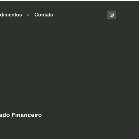
dimentos
Contato
ado Financeiro