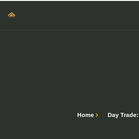
Home
Day Trade: