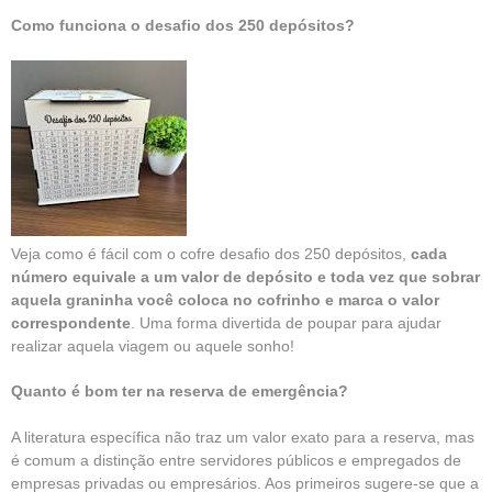
Como funciona o desafio dos 250 depósitos?
Veja como é fácil com o cofre desafio dos 250 depósitos,
cada
número equivale a um valor de depósito e toda vez que sobrar
aquela graninha você coloca no cofrinho e marca o valor
correspondente
. Uma forma divertida de poupar para ajudar
realizar aquela viagem ou aquele sonho!
Quanto é bom ter na reserva de emergência?
A literatura específica não traz um valor exato para a reserva, mas
é comum a distinção entre servidores públicos e empregados de
empresas privadas ou empresários. Aos primeiros sugere-se que a