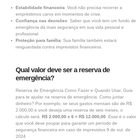
Estabilidade financeira
: Você não precisa recorrer a
empréstimos caros em momentos de crise.
Confiança nas decisões
: Saber que você tem um fundo de
emergência dá mais segurança em sua vida pessoal e
profissional.
Proteção para família
: Sua família também estará
resguardada contra imprevistos financeiros.
Qual valor deve ser a reserva de
emergência?
Reserva de Emergência Como Fazer e Quando Usar, Guia
para te ajudar na reserva de emergência: Como juntar
dinheiro? Por exemplo, se seus gastos mensais são de R$
2.000,00 e você deseja uma reserva de seis meses, o
cálculo será:
R$ 2.000,00 x 6 = R$ 12.000,00
. Esse é o valor
que você deve poupar para garantir um período de
segurança financeira em caso de imprevistos.
9 de out. de
2024