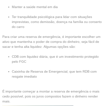
Manter a saúde mental em dia
Ter tranquilidade psicológica para lidar com situações
imprevistas, como demissão, doença na família ou conserto
do carro
Para criar uma reserva de emergência, é importante escolher um
ativo que mantenha o poder de compra do dinheiro, seja fácil de
sacar e tenha alta liquidez.
Algumas opções são:
CDB com liquidez diária, que é um investimento protegido
pelo FGC
Caixinha de Reserva de Emergencial, que tem RDB com
resgate imediato
É importante começar a montar a reserva de emergência o mais
cedo possível, pois os juros compostos fazem o dinheiro render
mais.