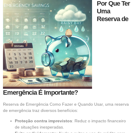
Por Que Ter
Uma
Reserva de
Emergência É Importante?
Reserva de Emergência Como Fazer e Quando Usar, uma reserva
de emergência traz diversos benefícios:
Proteção contra imprevistos
: Reduz o impacto financeiro
de situações inesperadas.