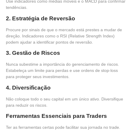
Use indicadores como médias móveis e o MACD para confirmar
tendências.
2.
Estratégia de Reversão
Procure por sinais de que o mercado está prestes a mudar de
direção. Indicadores como o RSI (Relative Strength Index)
podem ajudar a identificar pontos de reversão.
3.
Gestão de Riscos
Nunca subestime a importância do gerenciamento de riscos.
Estabeleça um limite para perdas e use ordens de stop-loss
para proteger seus investimentos.
4.
Diversificação
Não coloque todo o seu capital em um único ativo. Diversifique
para reduzir os riscos.
Ferramentas Essenciais para Traders
Ter as ferramentas certas pode facilitar sua jornada no trade.