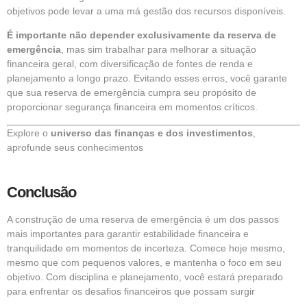
objetivos pode levar a uma má gestão dos recursos disponíveis.
É importante não depender exclusivamente da reserva de
emergência
, mas sim trabalhar para melhorar a situação
financeira geral, com diversificação de fontes de renda e
planejamento a longo prazo. Evitando esses erros, você garante
que sua reserva de emergência cumpra seu propósito de
proporcionar segurança financeira em momentos críticos.
Explore o
universo das finanças e dos investimentos
,
aprofunde seus conhecimentos
Conclusão
A construção de uma reserva de emergência é um dos passos
mais importantes para garantir estabilidade financeira e
tranquilidade em momentos de incerteza. Comece hoje mesmo,
mesmo que com pequenos valores, e mantenha o foco em seu
objetivo. Com disciplina e planejamento, você estará preparado
para enfrentar os desafios financeiros que possam surgir