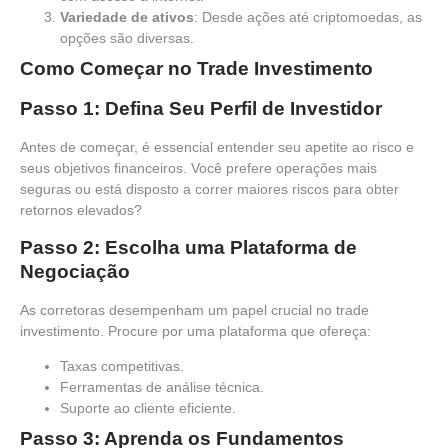
Variedade de ativos
: Desde ações até criptomoedas, as
opções são diversas.
Como Começar no Trade Investimento
Passo 1: Defina Seu Perfil de Investidor
Antes de começar, é essencial entender seu apetite ao risco e
seus objetivos financeiros. Você prefere operações mais
seguras ou está disposto a correr maiores riscos para obter
retornos elevados?
Passo 2: Escolha uma Plataforma de
Negociação
As corretoras desempenham um papel crucial no trade
investimento. Procure por uma plataforma que ofereça:
Taxas competitivas.
Ferramentas de análise técnica.
Suporte ao cliente eficiente.
Passo 3: Aprenda os Fundamentos