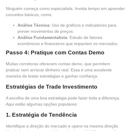
Ninguém começa como especialista. Invista tempo em aprender
conceitos básicos, como:
Análise Técnica
: Uso de gráficos e indicadores para
prever movimentos de preços.
Análise Fundamentalista
: Estudo de fatores
econômicos e financeiros que impactam os mercados.
Passo 4: Pratique com Contas Demo
Muitas corretoras oferecem contas demo, que permitem
praticar sem arriscar dinheiro real. Essa é uma excelente
maneira de testar estratégias e ganhar confiança.
Estratégias de Trade Investimento
A escolha de uma boa estratégia pode fazer toda a diferença.
Aqui estão algumas opções populares:
1.
Estratégia de Tendência
Identifique a direção do mercado e opere na mesma direção.