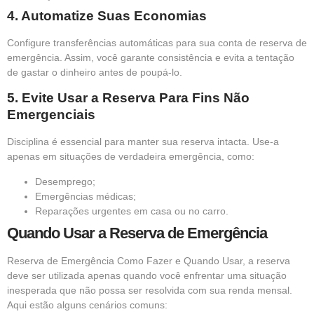
4. Automatize Suas Economias
Configure transferências automáticas para sua conta de reserva de
emergência. Assim, você garante consistência e evita a tentação
de gastar o dinheiro antes de poupá-lo.
5. Evite Usar a Reserva Para Fins Não
Emergenciais
Disciplina é essencial para manter sua reserva intacta. Use-a
apenas em situações de verdadeira emergência, como:
Desemprego;
Emergências médicas;
Reparações urgentes em casa ou no carro.
Quando Usar a Reserva de Emergência
Reserva de Emergência Como Fazer e Quando Usar, a reserva
deve ser utilizada apenas quando você enfrentar uma situação
inesperada que não possa ser resolvida com sua renda mensal.
Aqui estão alguns cenários comuns: