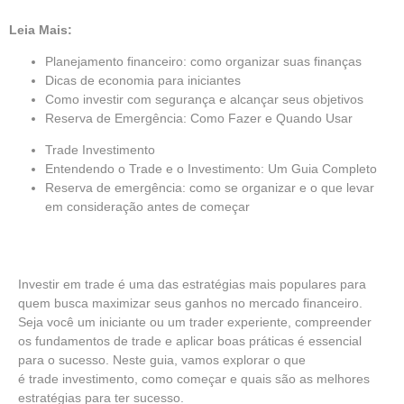
Leia Mais:
Planejamento financeiro: como organizar suas finanças
Dicas de economia para iniciantes
Como investir com segurança e alcançar seus objetivos
Reserva de Emergência: Como Fazer e Quando Usar
Trade Investimento
Entendendo o Trade e o Investimento: Um Guia Completo
Reserva de emergência: como se organizar e o que levar
em consideração antes de começar
Investir em trade
é uma das estratégias mais populares para
quem busca maximizar seus ganhos no mercado financeiro.
Seja você um iniciante ou um
trader
experiente, compreender
os fundamentos de trade e aplicar boas práticas é essencial
para o sucesso. Neste guia, vamos explorar o que
é
trade
investimento, como começar e quais são as melhores
estratégias para ter sucesso.