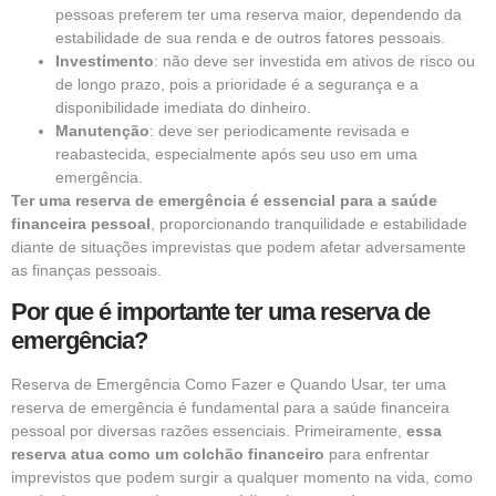
pessoas preferem ter uma reserva maior, dependendo da
estabilidade de sua renda e de outros fatores pessoais.
Investimento
: não deve ser investida em ativos de risco ou
de longo prazo, pois a prioridade é a segurança e a
disponibilidade imediata do dinheiro.
Manutenção
: deve ser periodicamente revisada e
reabastecida, especialmente após seu uso em uma
emergência.
Ter uma reserva de emergência é essencial para a saúde
financeira pessoal
, proporcionando tranquilidade e estabilidade
diante de situações imprevistas que podem afetar adversamente
as finanças pessoais.
Por que é importante ter uma reserva de
emergência?
Reserva de Emergência Como Fazer e Quando Usar, ter uma
reserva de emergência é fundamental para a saúde financeira
pessoal por diversas razões essenciais. Primeiramente,
essa
reserva atua como um colchão financeiro
para enfrentar
imprevistos que podem surgir a qualquer momento na vida, como