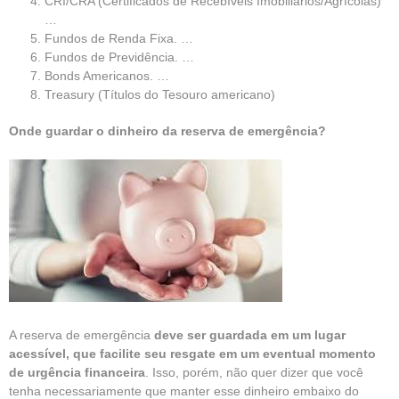
CRI/CRA (Certificados de Recebíveis Imobiliários/Agrícolas)
…
Fundos de Renda Fixa. …
Fundos de Previdência. …
Bonds Americanos. …
Treasury (Títulos do Tesouro americano)
Onde guardar o dinheiro da reserva de emergência?
A reserva de emergência
deve ser guardada em um lugar
acessível, que facilite seu resgate em um eventual momento
de urgência financeira
. Isso, porém, não quer dizer que você
tenha necessariamente que manter esse dinheiro embaixo do