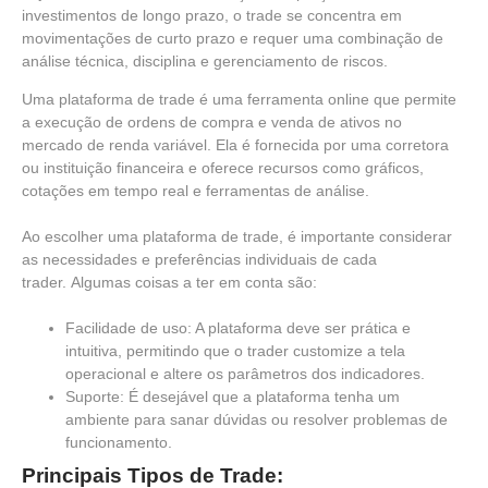
investimentos de longo prazo, o trade se concentra em
movimentações de curto prazo e requer uma combinação de
análise técnica, disciplina e gerenciamento de riscos.
Uma plataforma de trade é uma ferramenta online que permite
a execução de ordens de compra e venda de ativos no
mercado de renda variável.
Ela é fornecida por uma corretora
ou instituição financeira e oferece recursos como gráficos,
cotações em tempo real e ferramentas de análise.
Ao escolher uma plataforma de trade, é importante considerar
as necessidades e preferências individuais de cada
trader.
Algumas coisas a ter em conta são:
Facilidade de uso: A plataforma deve ser prática e
intuitiva, permitindo que o trader customize a tela
operacional e altere os parâmetros dos indicadores.
Suporte: É desejável que a plataforma tenha um
ambiente para sanar dúvidas ou resolver problemas de
funcionamento.
Principais Tipos de Trade: