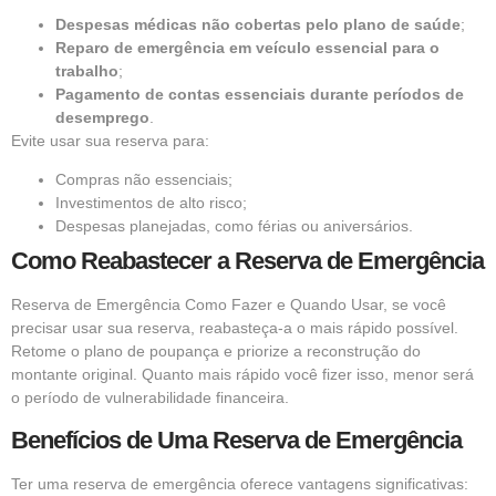
Despesas médicas não cobertas pelo plano de saúde
;
Reparo de emergência em veículo essencial para o
trabalho
;
Pagamento de contas essenciais durante períodos de
desemprego
.
Evite usar sua reserva para:
Compras não essenciais;
Investimentos de alto risco;
Despesas planejadas, como férias ou aniversários.
Como Reabastecer a Reserva de Emergência
Reserva de Emergência Como Fazer e Quando Usar, se você
precisar usar sua reserva, reabasteça-a o mais rápido possível.
Retome o plano de poupança e priorize a reconstrução do
montante original. Quanto mais rápido você fizer isso, menor será
o período de vulnerabilidade financeira.
Benefícios de Uma Reserva de Emergência
Ter uma reserva de emergência oferece vantagens significativas: