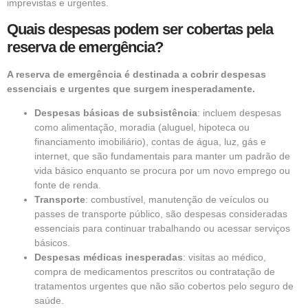
imprevistas e urgentes.
Quais despesas podem ser cobertas pela
reserva de emergência?
A reserva de emergência é destinada a cobrir despesas
essenciais e urgentes que surgem inesperadamente.
Despesas básicas de subsistência
: incluem despesas
como alimentação, moradia (aluguel, hipoteca ou
financiamento imobiliário), contas de água, luz, gás e
internet, que são fundamentais para manter um padrão de
vida básico enquanto se procura por um novo emprego ou
fonte de renda.
Transporte
: combustível, manutenção de veículos ou
passes de transporte público, são despesas consideradas
essenciais para continuar trabalhando ou acessar serviços
básicos.
Despesas médicas inesperadas
: visitas ao médico,
compra de medicamentos prescritos ou contratação de
tratamentos urgentes que não são cobertos pelo seguro de
saúde.