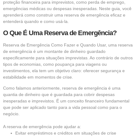
proteção financeira para imprevistos, como perda de emprego,
emergências médicas ou despesas inesperadas. Neste guia, você
aprenderá como construir uma reserva de emergência eficaz e
entenderá quando e como usá-la.
O Que É Uma Reserva de Emergência?
Reserva de Emergência Como Fazer e Quando Usar, uma reserva
de emergência é um montante de dinheiro guardado
especificamente para situações imprevistas. Ao contrário de outros
tipos de economias, como poupança para viagens ou
investimentos, ela tem um objetivo claro: oferecer segurança e
estabilidade em momentos de crise.
Como falamos anteriormente, reserva de emergência é uma
quantia de dinheiro que é guardada para cobrir despesas
inesperadas e imprevistos.
É um conceito financeiro fundamental
que pode ser aplicado tanto para a vida pessoal como para o
negócio.
A reserva de emergência pode ajudar a:
Evitar empréstimos e créditos em situações de crise