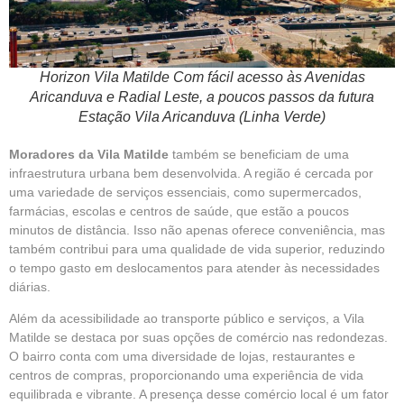
Horizon Vila Matilde Com fácil acesso às Avenidas
Aricanduva e Radial Leste, a poucos passos da futura
Estação Vila Aricanduva (Linha Verde)
Moradores da Vila Matilde
também se beneficiam de uma
infraestrutura urbana bem desenvolvida. A região é cercada por
uma variedade de serviços essenciais, como supermercados,
farmácias, escolas e centros de saúde, que estão a poucos
minutos de distância. Isso não apenas oferece conveniência, mas
também contribui para uma qualidade de vida superior, reduzindo
o tempo gasto em deslocamentos para atender às necessidades
diárias.
Além da acessibilidade ao transporte público e serviços, a Vila
Matilde se destaca por suas opções de comércio nas redondezas.
O bairro conta com uma diversidade de lojas, restaurantes e
centros de compras, proporcionando uma experiência de vida
equilibrada e vibrante. A presença desse comércio local é um fator