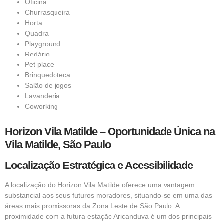
Oficina
Churrasqueira
Horta
Quadra
Playground
Redário
Pet place
Brinquedoteca
Salão de jogos
Lavanderia
Coworking
Horizon Vila Matilde – Oportunidade Única na
Vila Matilde, São Paulo
Localização Estratégica e Acessibilidade
A localização do Horizon Vila Matilde oferece uma vantagem
substancial aos seus futuros moradores, situando-se em uma das
áreas mais promissoras da Zona Leste de São Paulo. A
proximidade com a futura estação Aricanduva é um dos principais