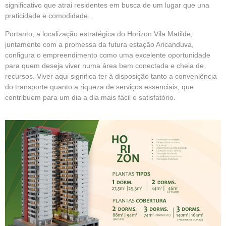
significativo que atrai residentes em busca de um lugar que una
praticidade e comodidade.
Portanto, a localização estratégica do Horizon Vila Matilde,
juntamente com a promessa da futura estação Aricanduva,
configura o empreendimento como uma excelente oportunidade
para quem deseja viver numa área bem conectada e cheia de
recursos. Viver aqui significa ter à disposição tanto a conveniência
do transporte quanto a riqueza de serviços essenciais, que
contribuem para um dia a dia mais fácil e satisfatório.