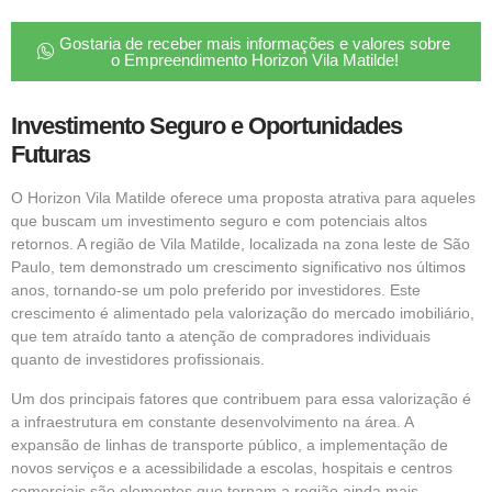
Gostaria de receber mais informações e valores sobre
o Empreendimento Horizon Vila Matilde!
Investimento Seguro e Oportunidades
Futuras
O Horizon Vila Matilde oferece uma proposta atrativa para aqueles
que buscam um investimento seguro e com potenciais altos
retornos. A região de Vila Matilde, localizada na zona leste de São
Paulo, tem demonstrado um crescimento significativo nos últimos
anos, tornando-se um polo preferido por investidores. Este
crescimento é alimentado pela valorização do mercado imobiliário,
que tem atraído tanto a atenção de compradores individuais
quanto de investidores profissionais.
Um dos principais fatores que contribuem para essa valorização é
a infraestrutura em constante desenvolvimento na área. A
expansão de linhas de transporte público, a implementação de
novos serviços e a acessibilidade a escolas, hospitais e centros
comerciais são elementos que tornam a região ainda mais