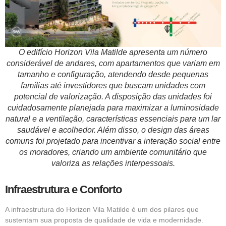
O edifício Horizon Vila Matilde apresenta um número
considerável de andares, com apartamentos que variam em
tamanho e configuração, atendendo desde pequenas
famílias até investidores que buscam unidades com
potencial de valorização. A disposição das unidades foi
cuidadosamente planejada para maximizar a luminosidade
natural e a ventilação, características essenciais para um lar
saudável e acolhedor. Além disso, o design das áreas
comuns foi projetado para incentivar a interação social entre
os moradores, criando um ambiente comunitário que
valoriza as relações interpessoais.
Infraestrutura e Conforto
A infraestrutura do Horizon Vila Matilde é um dos pilares que
sustentam sua proposta de qualidade de vida e modernidade.