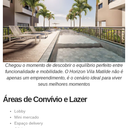
Chegou o momento de descobrir o equilíbrio perfeito entre
funcionalidade e mobilidade. O Horizon Vila Matilde não é
apenas um empreendimento, é o cenário ideal para viver
seus melhores momentos
Áreas de Convívio e Lazer
Lobby
Mini mercado
Espaço delivery