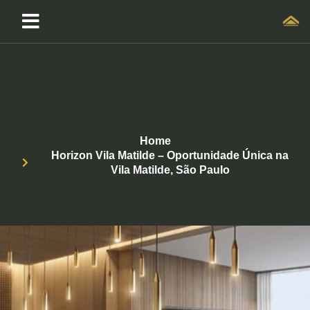
Home
Horizon Vila Matilde – Oportunidade Única na
Vila Matilde, São Paulo