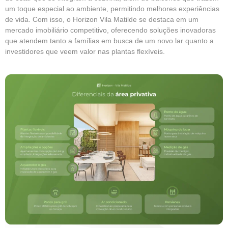
um toque especial ao ambiente, permitindo melhores experiências
de vida. Com isso, o Horizon Vila Matilde se destaca em um
mercado imobiliário competitivo, oferecendo soluções inovadoras
que atendem tanto a famílias em busca de um novo lar quanto a
investidores que veem valor nas plantas flexíveis.