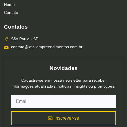
Home
Contato
Contatos
São Paulo - SP
contato@lavviempreendimentos.com.br
Novidades
Cadastre-se em nossa newsletter para receber
informações atualizadas, notícias, insights ou promoções.
Inscrever-se