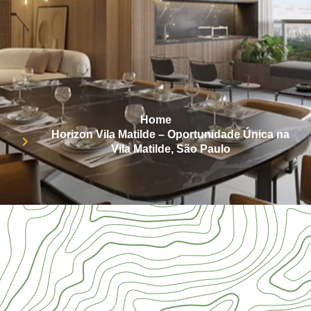
Home
Horizon Vila Matilde – Oportunidade Única na
Vila Matilde, São Paulo