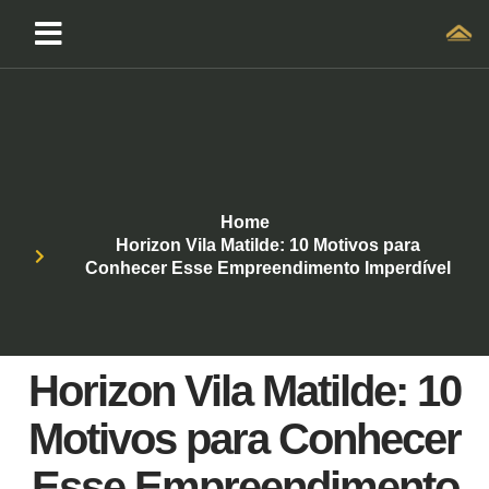
Home
Horizon Vila Matilde: 10 Motivos para
Conhecer Esse Empreendimento Imperdível
Horizon Vila Matilde: 10
Motivos para Conhecer
Esse Empreendimento