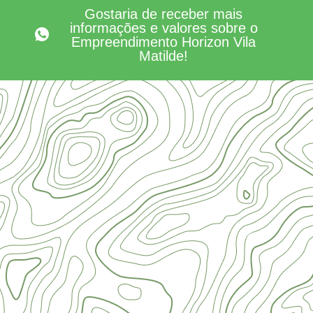
Gostaria de receber mais
informações e valores sobre o
Empreendimento Horizon Vila
Matilde!