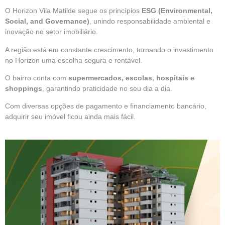
O Horizon Vila Matilde segue os princípios
ESG (Environmental,
Social, and Governance)
, unindo responsabilidade ambiental e
inovação no setor imobiliário.
A região está em constante crescimento, tornando o investimento
no Horizon uma escolha segura e rentável.
O bairro conta com
supermercados, escolas, hospitais e
shoppings
, garantindo praticidade no seu dia a dia.
Com diversas opções de pagamento e financiamento bancário,
adquirir seu imóvel ficou ainda mais fácil.