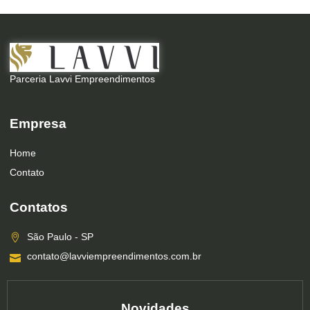
Parceria Lavvi Empreendimentos
Empresa
Home
Contato
Contatos
São Paulo - SP
contato@lavviempreendimentos.com.br
Novidades