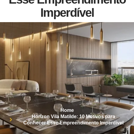
Imperdível
Home
Horizon Vila Matilde: 10 Motivos para
Conhecer Esse Empreendimento Imperdível