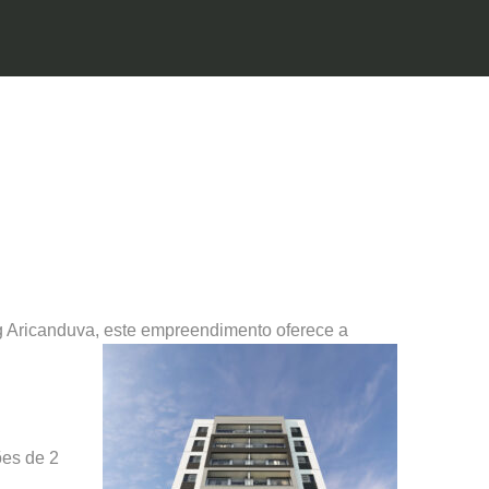
 Aricanduva, este empreendimento oferece a
ões de 2