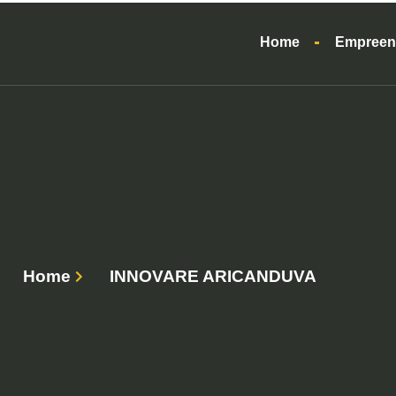
Home
Empreen
Home
INNOVARE ARICANDUVA