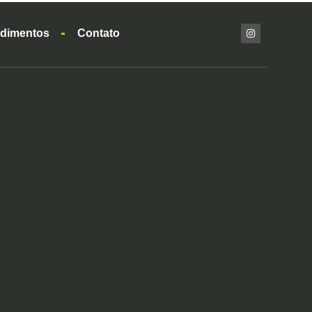
dimentos
Contato