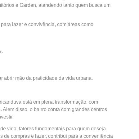
mitórios e Garden, atendendo tanto quem busca um
para lazer e convivência, com áreas como:
s.
 abrir mão da praticidade da vida urbana.
Aricanduva está em plena transformação, com
. Além disso, o bairro conta com grandes centros
vestir.
 de vida, fatores fundamentais para quem deseja
s de compras e lazer, contribui para a conveniência