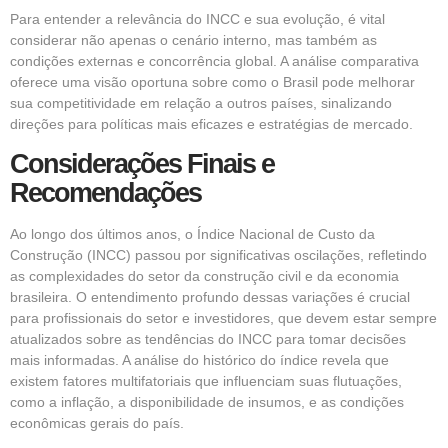
Para entender a relevância do INCC e sua evolução, é vital
considerar não apenas o cenário interno, mas também as
condições externas e concorrência global. A análise comparativa
oferece uma visão oportuna sobre como o Brasil pode melhorar
sua competitividade em relação a outros países, sinalizando
direções para políticas mais eficazes e estratégias de mercado.
Considerações Finais e
Recomendações
Ao longo dos últimos anos, o Índice Nacional de Custo da
Construção (INCC) passou por significativas oscilações, refletindo
as complexidades do setor da construção civil e da economia
brasileira. O entendimento profundo dessas variações é crucial
para profissionais do setor e investidores, que devem estar sempre
atualizados sobre as tendências do INCC para tomar decisões
mais informadas. A análise do histórico do índice revela que
existem fatores multifatoriais que influenciam suas flutuações,
como a inflação, a disponibilidade de insumos, e as condições
econômicas gerais do país.