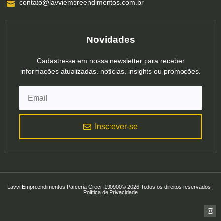
contato@lavviempreendimentos.com.br
Novidades
Cadastre-se em nossa newsletter para receber
informações atualizadas, notícias, insights ou promoções.
Inscrever-se
Lavvi Empreendimentos Parceria Creci: 190900© 2026 Todos os direitos reservados |
Política de Privacidade