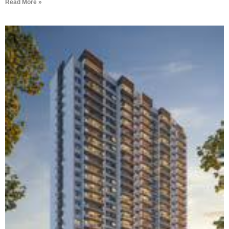
Read More »