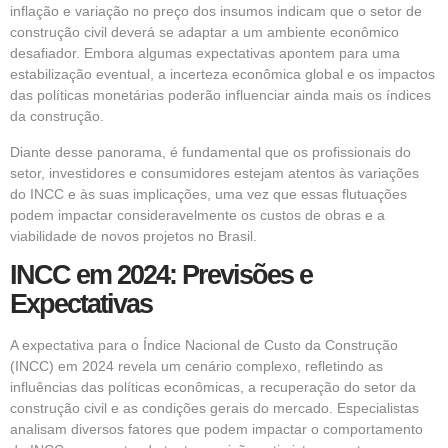
inflação e variação no preço dos insumos indicam que o setor de
construção civil deverá se adaptar a um ambiente econômico
desafiador. Embora algumas expectativas apontem para uma
estabilização eventual, a incerteza econômica global e os impactos
das políticas monetárias poderão influenciar ainda mais os índices
da construção.
Diante desse panorama, é fundamental que os profissionais do
setor, investidores e consumidores estejam atentos às variações
do INCC e às suas implicações, uma vez que essas flutuações
podem impactar consideravelmente os custos de obras e a
viabilidade de novos projetos no Brasil.
INCC em 2024: Previsões e
Expectativas
A expectativa para o Índice Nacional de Custo da Construção
(INCC) em 2024 revela um cenário complexo, refletindo as
influências das políticas econômicas, a recuperação do setor da
construção civil e as condições gerais do mercado. Especialistas
analisam diversos fatores que podem impactar o comportamento