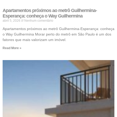
Apartamentos próximos ao metrô Guilhermina-
Esperança: conheça o Way Guilhermina
abril 5, 2026
Nenhum comentário
Apartamentos próximos ao metrô Guilhermina-Esperança: conheça
o Way Guilhermina Morar perto do metrô em São Paulo é um dos
fatores que mais valorizam um imóvel.
Read More »