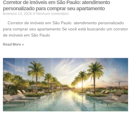
Corretor de imóveis em São Paulo: atendimento
personalizado para comprar seu apartamento
fevereiro 14, 2026
Nenhum comentário
Corretor de imóveis em São Paulo: atendimento personalizado
para comprar seu apartamento Se você está buscando um corretor
de imóveis em São Paulo
Read More »