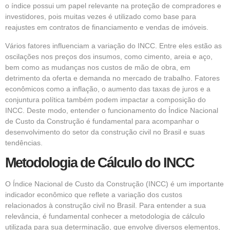
o índice possui um papel relevante na proteção de compradores e
investidores, pois muitas vezes é utilizado como base para
reajustes em contratos de financiamento e vendas de imóveis.
Vários fatores influenciam a variação do INCC. Entre eles estão as
oscilações nos preços dos insumos, como cimento, areia e aço,
bem como as mudanças nos custos de mão de obra, em
detrimento da oferta e demanda no mercado de trabalho. Fatores
econômicos como a inflação, o aumento das taxas de juros e a
conjuntura política também podem impactar a composição do
INCC. Deste modo, entender o funcionamento do Índice Nacional
de Custo da Construção é fundamental para acompanhar o
desenvolvimento do setor da construção civil no Brasil e suas
tendências.
Metodologia de Cálculo do INCC
O Índice Nacional de Custo da Construção (INCC) é um importante
indicador econômico que reflete a variação dos custos
relacionados à construção civil no Brasil. Para entender a sua
relevância, é fundamental conhecer a metodologia de cálculo
utilizada para sua determinação, que envolve diversos elementos,