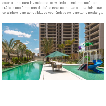
setor quanto para investidores, permitindo a implementação de
práticas que fomentem decisões mais acertadas e estratégias que
se alinhem com as realidades econômicas em constante mudança.