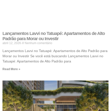
Lançamentos Lavvi no Tatuapé: Apartamentos de Alto
Padrão para Morar ou Investir
abril 12, 2026
Nenhum comentário
Lançamentos Lavvi no Tatuapé: Apartamentos de Alto Padrão para
Morar ou Investir Se você está buscando Lançamentos Lavvi no
Tatuapé: Apartamentos de Alto Padrão para
Read More »