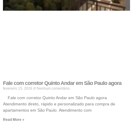
Fale com corretor Quinto Andar em São Paulo agora
fevereiro 15, 2026
Nenhum comentário
Fale com corretor Quinto Andar em São Paulo agora
Atendimento direto, rápido e personalizado para compra de
apartamentos em São Paulo. Atendimento com
Read More »