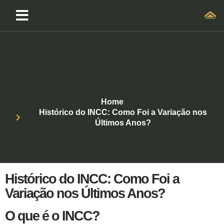
Home
Histórico do INCC: Como Foi a Variação nos
Últimos Anos?
Histórico do INCC: Como Foi a
Variação nos Últimos Anos?
O que é o INCC?