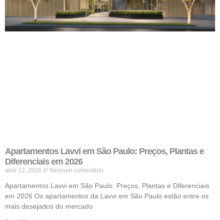
Apartamentos Lavvi em São Paulo: Preços, Plantas e
Diferenciais em 2026
abril 12, 2026
Nenhum comentário
Apartamentos Lavvi em São Paulo: Preços, Plantas e Diferenciais
em 2026 Os apartamentos da Lavvi em São Paulo estão entre os
mais desejados do mercado