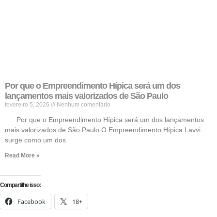
Por que o Empreendimento Hípica será um dos
lançamentos mais valorizados de São Paulo
fevereiro 5, 2026
Nenhum comentário
Por que o Empreendimento Hípica será um dos lançamentos
mais valorizados de São Paulo O Empreendimento Hípica Lavvi
surge como um dos
Read More »
Compartilhe isso:
Facebook
18+