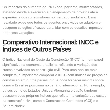
Os impactos do aumento do INCC são, portanto, multifacetados,
afetando desde a execução e planejamento de projetos até a
experiência dos consumidores no mercado imobiliário. Essa
realidade exige que todos os agentes envolvidos se adaptem e
busquem soluções eficazes para lidar com os desafios impostos
por essas variações.
Comparativo Internacional: INCC e
Índices de Outros Países
O Índice Nacional de Custo da Construção (INCC) tem um papel
significativo na economia brasileira, refletindo a variação dos
custos envolvidos na construção civil. Para uma análise mais
completa, é importante comparar o INCC com índices de preços de
construção em outros países, o que pode fornecer insights sobre
como o Brasil se posiciona no cenário internacional. Por exemplo,
países como os Estados Unidos, Alemanha e Japão também
possuem seus próprios índices que refletem a variação dos custos
na construção civil, como o Construction Cost Index (CCI) e o
Baupreisindex.