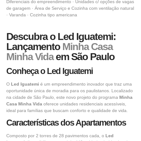
Diferenciais do empreendimento · Unidades c/ opções de vagas
de garagem · Área de Serviço e Cozinha com ventilação natural
· Varanda · Cozinha tipo americana
Descubra o Led Iguatemi:
Lançamento
Minha Casa
Minha Vida
em São Paulo
Conheça o Led Iguatemi
O
Led Iguatemi
é um empreendimento inovador que traz uma
oportunidade única de moradia para os paulistanos. Localizado
na cidade de São Paulo, este novo projeto do programa
Minha
Casa Minha Vida
oferece unidades residenciais acessíveis,
ideal para famílias que buscam conforto e qualidade de vida.
Características dos Apartamentos
Composto por 2 torres de 28 pavimentos cada, o
Led