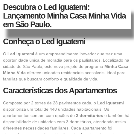
Descubra o Led Iguatemi:
Lançamento Minha Casa Minha Vida
em São Paulo.
Conheça o Led Iguatemi
O
Led Iguatemi
é um empreendimento inovador que traz uma
oportunidade única de moradia para os paulistanos. Localizado na
cidade de São Paulo, este novo projeto do programa
Minha Casa
Minha Vida
oferece unidades residenciais acessíveis, ideal para
famílias que buscam conforto e qualidade de vida.
Características dos Apartamentos
Composto por 2 torres de 28 pavimentos cada, o
Led Iguatemi
disponibiliza um total de 448 unidades habitacionais. Os
apartamentos
contam com opções de
2 dormitórios
e também há
disponibilidade de unidades com 3 dormitórios, atendendo assim
diferentes necessidades familiares. Cada apartamento foi