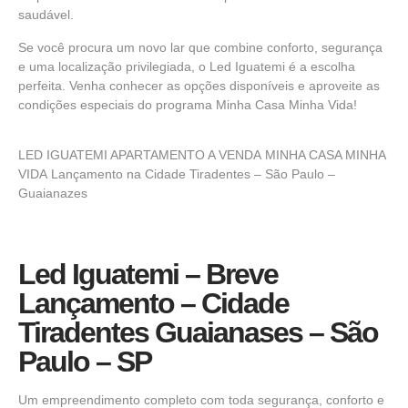
saudável.
Se você procura um novo lar que combine conforto, segurança
e uma localização privilegiada, o Led Iguatemi é a escolha
perfeita. Venha conhecer as opções disponíveis e aproveite as
condições especiais do programa Minha Casa Minha Vida!
LED IGUATEMI APARTAMENTO A VENDA
MINHA CASA MINHA
VIDA
Lançamento na Cidade Tiradentes – São Paulo –
Guaianazes
Led Iguatemi – Breve
Lançamento – Cidade
Tiradentes Guaianases – São
Paulo – SP
Um empreendimento completo com toda segurança, conforto e