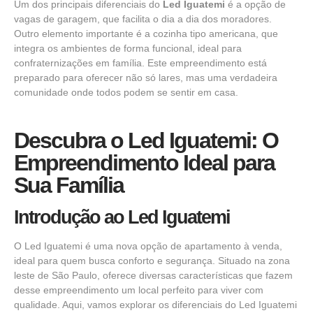
Um dos principais diferenciais do
Led Iguatemi
é a opção de
vagas de garagem, que facilita o dia a dia dos moradores.
Outro elemento importante é a cozinha tipo americana, que
integra os ambientes de forma funcional, ideal para
confraternizações em família. Este empreendimento está
preparado para oferecer não só lares, mas uma verdadeira
comunidade onde todos podem se sentir em casa.
Descubra o Led Iguatemi: O
Empreendimento Ideal para
Sua Família
Introdução ao Led Iguatemi
O Led Iguatemi é uma nova opção de apartamento à venda,
ideal para quem busca conforto e segurança. Situado na zona
leste de São Paulo, oferece diversas características que fazem
desse empreendimento um local perfeito para viver com
qualidade. Aqui, vamos explorar os diferenciais do Led Iguatemi