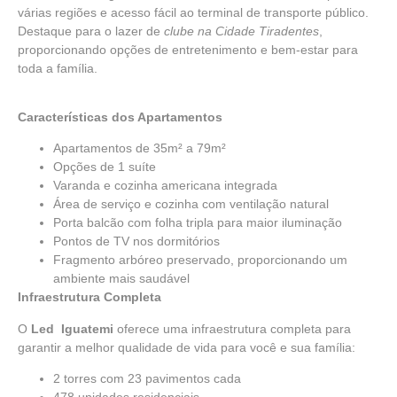
várias regiões e acesso fácil ao terminal de transporte público.
Destaque para o lazer de
clube na Cidade Tiradentes
,
proporcionando opções de entretenimento e bem-estar para
toda a família.
Características dos Apartamentos
Apartamentos de 35m² a 79m²
Opções de 1 suíte
Varanda e cozinha americana integrada
Área de serviço e cozinha com ventilação natural
Porta balcão com folha tripla para maior iluminação
Pontos de TV nos dormitórios
Fragmento arbóreo preservado, proporcionando um
ambiente mais saudável
Infraestrutura Completa
O
Led Iguatemi
oferece uma infraestrutura completa para
garantir a melhor qualidade de vida para você e sua família:
2 torres com 23 pavimentos cada