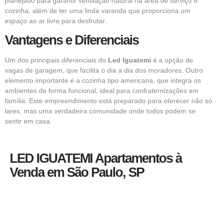
planejado para garantir ventilação natural na área de serviço e
cozinha, além de ter uma linda varanda que proporciona um
espaço ao ar livre para desfrutar.
Vantagens e Diferenciais
Um dos principais diferenciais do
Led Iguatemi
é a opção de
vagas de garagem, que facilita o dia a dia dos moradores. Outro
elemento importante é a cozinha tipo americana, que integra os
ambientes de forma funcional, ideal para confraternizações em
família. Este empreendimento está preparado para oferecer não só
lares, mas uma verdadeira comunidade onde todos podem se
sentir em casa.
LED IGUATEMI Apartamentos à
Venda em São Paulo, SP