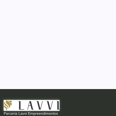
Parceria Lavvi Empreendimentos