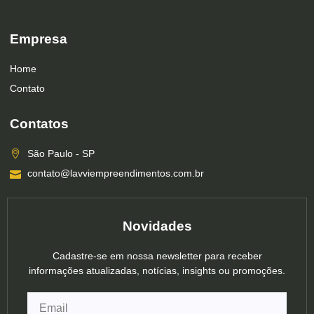
Empresa
Home
Contato
Contatos
São Paulo - SP
contato@lavviempreendimentos.com.br
Novidades
Cadastre-se em nossa newsletter para receber
informações atualizadas, notícias, insights ou promoções.