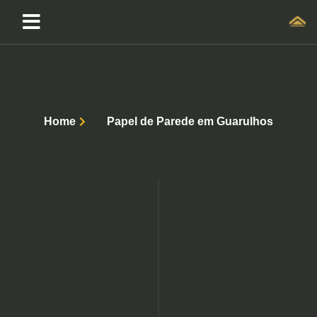
Home
Papel de Parede em Guarulhos