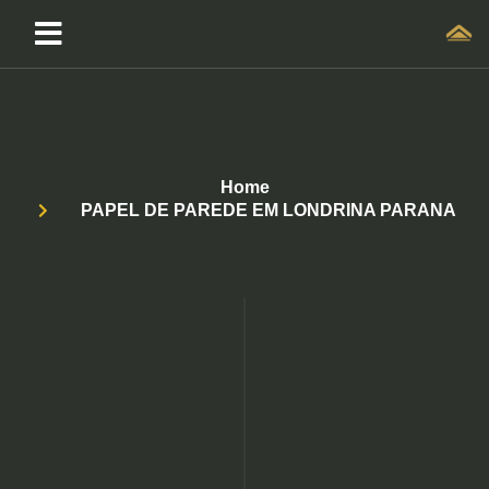
Home
PAPEL DE PAREDE EM LONDRINA PARANA