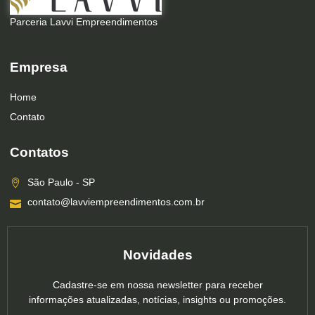
Parceria Lavvi Empreendimentos
Empresa
Home
Contato
Contatos
São Paulo - SP
contato@lavviempreendimentos.com.br
Novidades
Cadastre-se em nossa newsletter para receber
informações atualizadas, notícias, insights ou promoções.