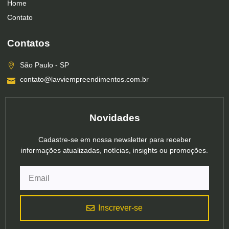
Home
Contato
Contatos
São Paulo - SP
contato@lavviempreendimentos.com.br
Novidades
Cadastre-se em nossa newsletter para receber
informações atualizadas, notícias, insights ou promoções.
Inscrever-se