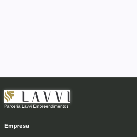
Parceria Lavvi Empreendimentos
Empresa