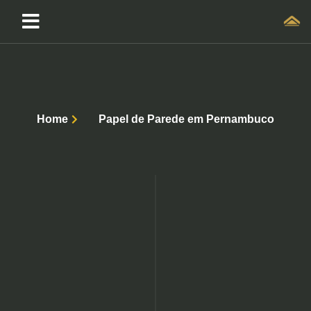
Home
Papel de Parede em Pernambuco