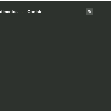
dimentos
Contato