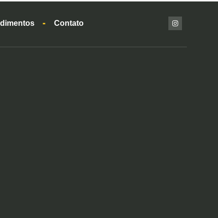
dimentos
Contato