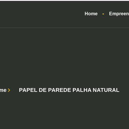
Home
Empreen
me
PAPEL DE PAREDE PALHA NATURAL