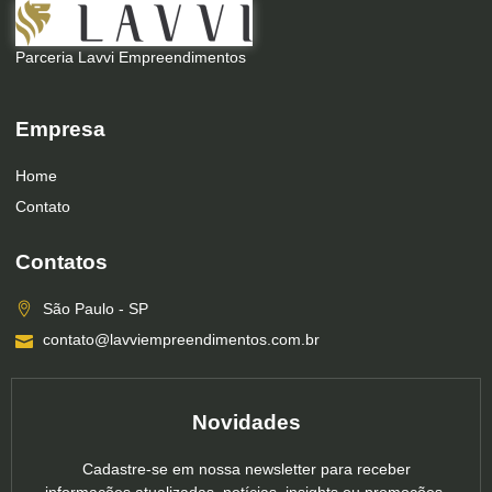
Parceria Lavvi Empreendimentos
Empresa
Home
Contato
Contatos
São Paulo - SP
contato@lavviempreendimentos.com.br
Novidades
Cadastre-se em nossa newsletter para receber
informações atualizadas, notícias, insights ou promoções.