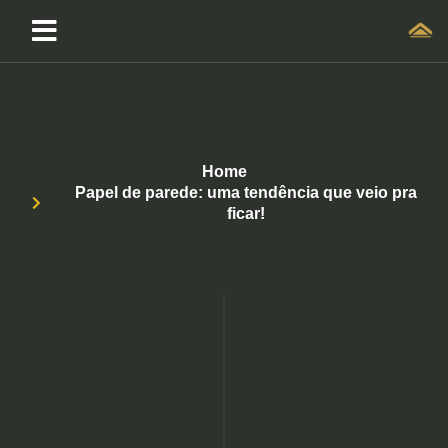
Home
Papel de parede: uma tendência que veio pra
ficar!