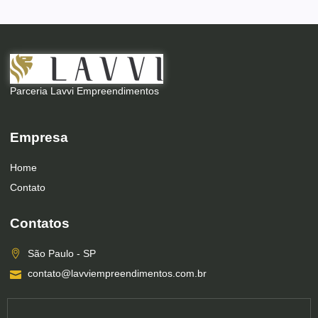
Parceria Lavvi Empreendimentos
Empresa
Home
Contato
Contatos
São Paulo - SP
contato@lavviempreendimentos.com.br