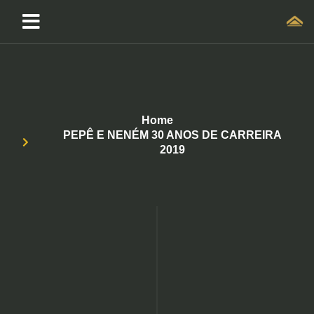
Home
PEPÊ E NENÉM 30 ANOS DE CARREIRA
2019