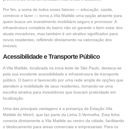
Por fim, a soma de todos esses fatores — educação, saúde,
comércio e lazer — torna a Vila Matilde uma opção atraente para
quem busca um investimento imobiliário seguro e promissor. A
infraestrutura completa do bairro não só garante o bem-estar dos
atuais moradores, mas também é um atrativo significativo para
novos residentes, refletindo diretamente na valorização dos
imóveis.
Acessibilidade e Transporte Público
A Vila Matilde, localizada na zona leste de São Paulo, destaca-se
pela sua excelente acessibilidade e infraestrutura de transporte
público. O bairro é favorecido por uma rede ampla de opções que
atendem a mobilidade de seus residentes, tornando-se uma
escolha atrativa para investidores que buscam praticidade em
localização.
Uma das principais vantagens é a presença da Estação Vila
Matilde do Metrô, que faz parte da Linha 3-Vermelha. Esta linha
conecta diretamente a Vila Matilde ao centro da cidade, facilitando
o deslocamento para áreas comerciais e empresariais. Para os