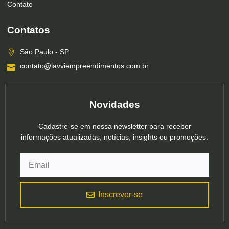
Contato
Contatos
São Paulo - SP
contato@lavviempreendimentos.com.br
Novidades
Cadastre-se em nossa newsletter para receber
informações atualizadas, notícias, insights ou promoções.
Inscrever-se