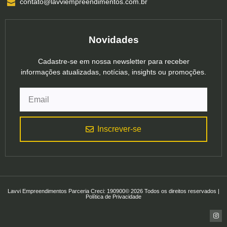
contato@lavviempreendimentos.com.br
Novidades
Cadastre-se em nossa newsletter para receber
informações atualizadas, notícias, insights ou promoções.
Inscrever-se
Lavvi Empreendimentos Parceria Creci: 190900© 2026 Todos os direitos reservados |
Política de Privacidade