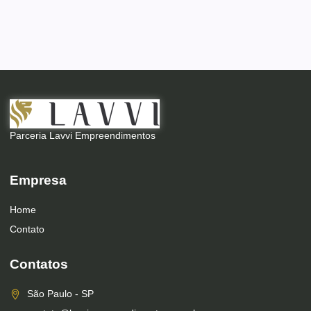
Parceria Lavvi Empreendimentos
Empresa
Home
Contato
Contatos
São Paulo - SP