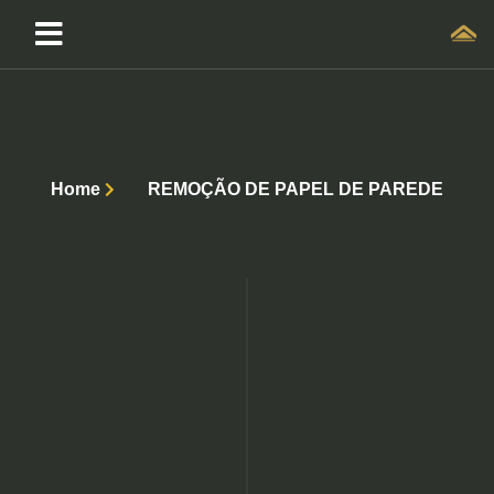
Home
REMOÇÃO DE PAPEL DE PAREDE