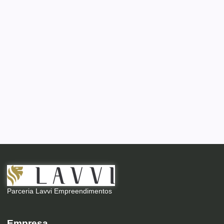
Parceria Lavvi Empreendimentos
Empresa