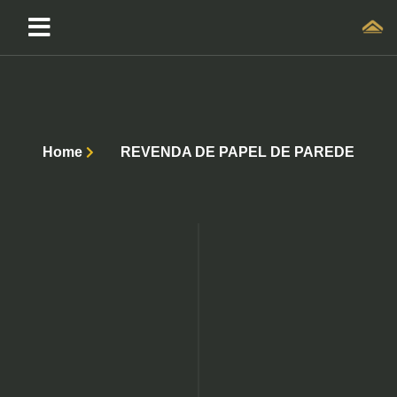
Home
REVENDA DE PAPEL DE PAREDE