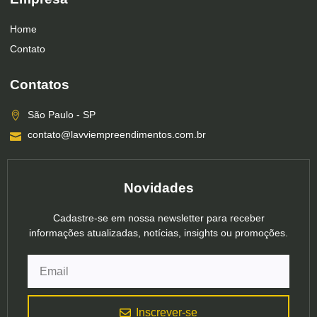
Home
Contato
Contatos
São Paulo - SP
contato@lavviempreendimentos.com.br
Novidades
Cadastre-se em nossa newsletter para receber
informações atualizadas, notícias, insights ou promoções.
Inscrever-se