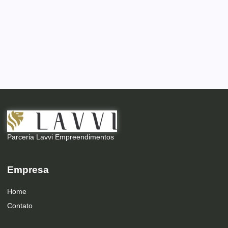
Parceria Lavvi Empreendimentos
Empresa
Home
Contato