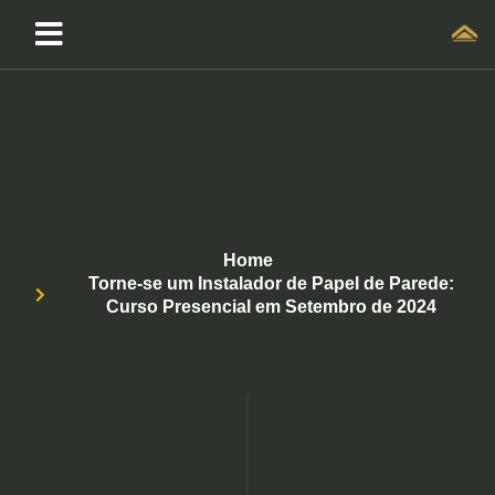
Home
Torne-se um Instalador de Papel de Parede:
Curso Presencial em Setembro de 2024