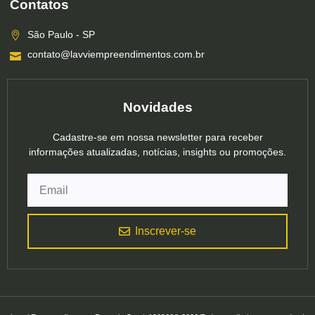
Contatos
São Paulo - SP
contato@lavviempreendimentos.com.br
Novidades
Cadastre-se em nossa newsletter para receber
informações atualizadas, notícias, insights ou promoções.
Inscrever-se