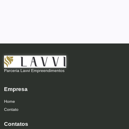
Parceria Lavvi Empreendimentos
Empresa
Home
Contato
Contatos