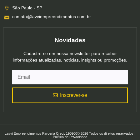
São Paulo - SP
contato@lavviempreendimentos.com.br
Novidades
Cadastre-se em nossa newsletter para receber
informações atualizadas, notícias, insights ou promoções.
Inscrever-se
Lavvi Empreendimentos Parceria Creci: 190900© 2026 Todos os direitos reservados |
Política de Privacidade