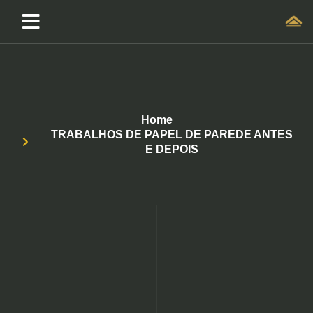
Home
TRABALHOS DE PAPEL DE PAREDE ANTES
E DEPOIS