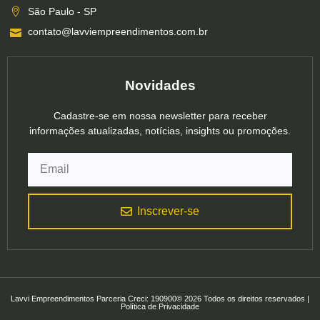
São Paulo - SP
contato@lavviempreendimentos.com.br
Novidades
Cadastre-se em nossa newsletter para receber
informações atualizadas, notícias, insights ou promoções.
Inscrever-se
Lavvi Empreendimentos Parceria Creci: 190900© 2026 Todos os direitos reservados |
Política de Privacidade