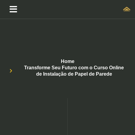
Home
Transforme Seu Futuro com o Curso Online
de Instalação de Papel de Parede