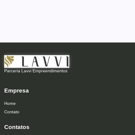
Parceria Lavvi Empreendimentos
Empresa
Home
Contato
Contatos