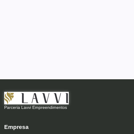
Parceria Lavvi Empreendimentos
Empresa