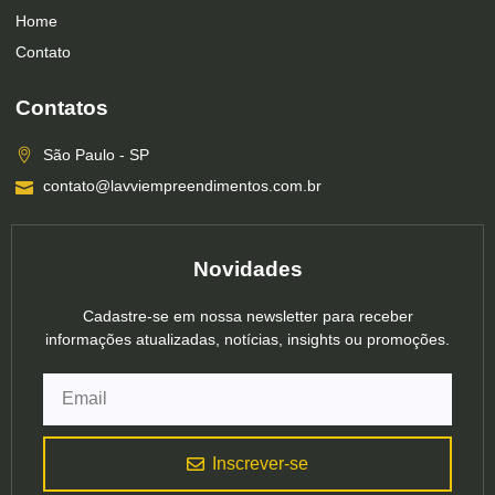
Home
Contato
Contatos
São Paulo - SP
contato@lavviempreendimentos.com.br
Novidades
Cadastre-se em nossa newsletter para receber
informações atualizadas, notícias, insights ou promoções.
Inscrever-se