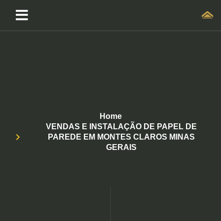
Home
VENDAS E INSTALAÇÃO DE PAPEL DE
PAREDE EM MONTES CLAROS MINAS
GERAIS