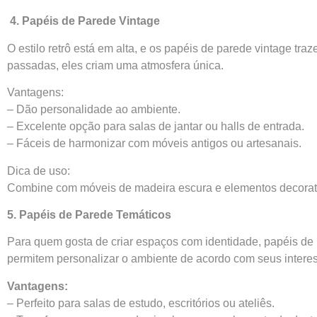
4. Papéis de Parede Vintage
O estilo retrô está em alta, e os papéis de parede vintage 
passadas, eles criam uma atmosfera única.
Vantagens:
– Dão personalidade ao ambiente.
– Excelente opção para salas de jantar ou halls de entrada.
– Fáceis de harmonizar com móveis antigos ou artesanais.
Dica de uso:
Combine com móveis de madeira escura e elementos decorati
5. Papéis de Parede Temáticos
Para quem gosta de criar espaços com identidade, papéis de
permitem personalizar o ambiente de acordo com seus intere
Vantagens:
– Perfeito para salas de estudo, escritórios ou ateliês.