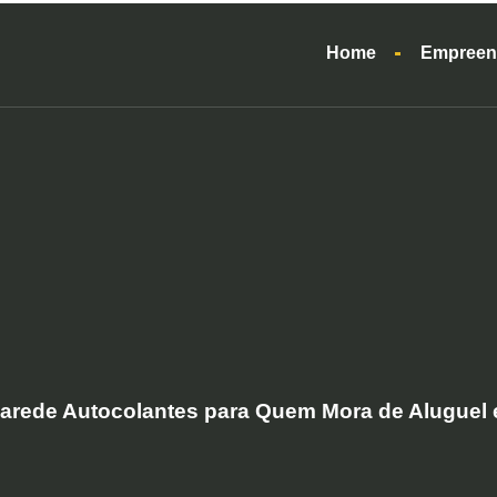
Home
Empreen
Parede Autocolantes para Quem Mora de Aluguel