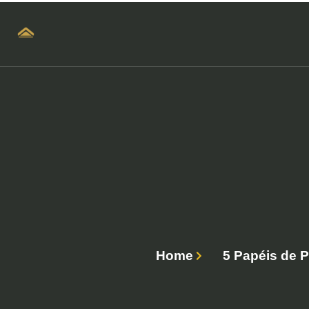
Home
5 Papéis de 