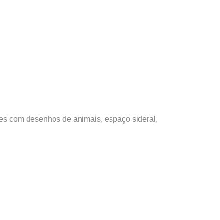
ões com desenhos de animais, espaço sideral,