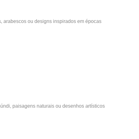
is, arabescos ou designs inspirados em épocas
ndi, paisagens naturais ou desenhos artísticos