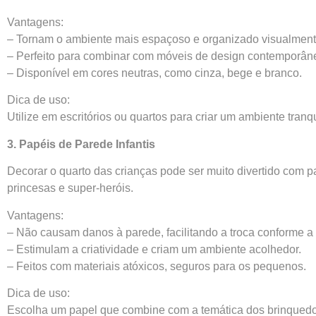
Vantagens:
– Tornam o ambiente mais espaçoso e organizado visualment
– Perfeito para combinar com móveis de design contemporân
– Disponível em cores neutras, como cinza, bege e branco.
Dica de uso:
Utilize em escritórios ou quartos para criar um ambiente tranqu
3. Papéis de Parede Infantis
Decorar o quarto das crianças pode ser muito divertido com 
princesas e super-heróis.
Vantagens:
– Não causam danos à parede, facilitando a troca conforme a 
– Estimulam a criatividade e criam um ambiente acolhedor.
– Feitos com materiais atóxicos, seguros para os pequenos.
Dica de uso:
Escolha um papel que combine com a temática dos brinquedos 