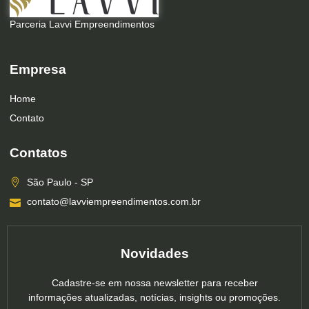
Parceria Lavvi Empreendimentos
Empresa
Home
Contato
Contatos
São Paulo - SP
contato@lavviempreendimentos.com.br
Novidades
Cadastre-se em nossa newsletter para receber
informações atualizadas, notícias, insights ou promoções.