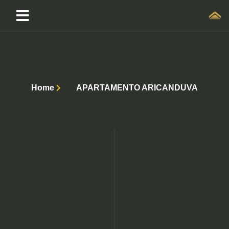
Home
APARTAMENTO ARICANDUVA