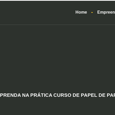
Home
Empreen
PRENDA NA PRÁTICA CURSO DE PAPEL DE P