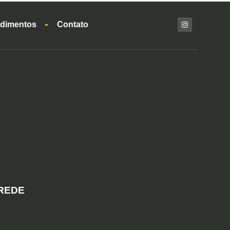
dimentos
Contato
AREDE