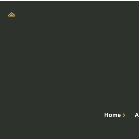
Home
A