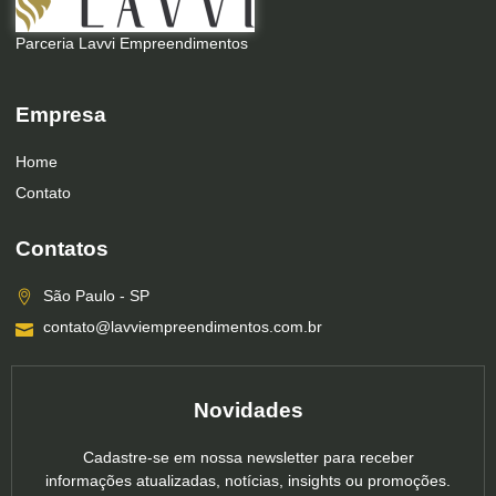
Parceria Lavvi Empreendimentos
Empresa
Home
Contato
Contatos
São Paulo - SP
contato@lavviempreendimentos.com.br
Novidades
Cadastre-se em nossa newsletter para receber
informações atualizadas, notícias, insights ou promoções.