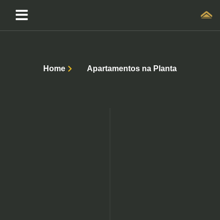
Home
Apartamentos na Planta